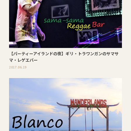
【パーティーアイランドの夜】ギリ・トラワンガンのサマサ
マ・レゲエバー
2017.06.19