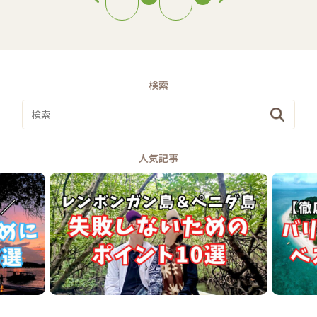
検索
人気記事