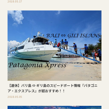
2018.05.17
【運休】バリ島 ⇔ ギリ島のスピードボート情報『パタゴニ
ア・エクスプレス』が超おすすめ！！
2018.05.05