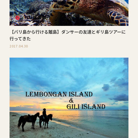
【バリ島から行ける離島】ダンサーの友達とギリ島ツアーに
行ってきた
2017.04.30