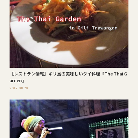
【レストラン情報】ギリ島の美味しいタイ料理『The Thai G
arden』
2017.08.20