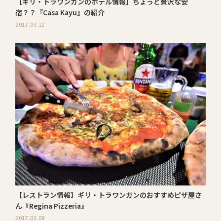
【ギリ・トラワンガンのホテル情報】ちょっと贅沢な安
宿？？『Casa Kayu』の紹介
2017.03.12
【レストラン情報】ギリ・トラワンガンのおすすめピザ屋さ
ん『Regina Pizzeria』
2017.03.08