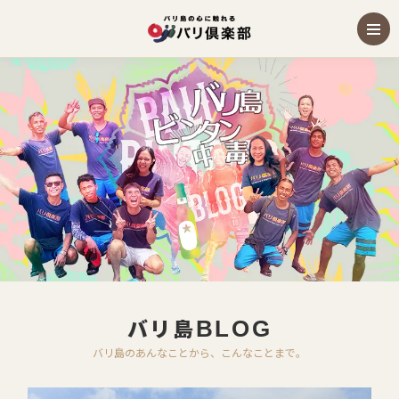
バリ島
BLOG
バリ島のあんなことから、こんなことまで。