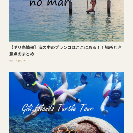
【ギリ島情報】海の中のブランコはここにある！！場所と注
意点のまとめ
2017.05.21