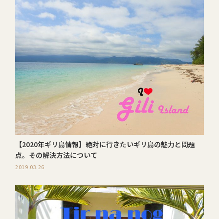
【2020年ギリ島情報】絶対に行きたいギリ島の魅力と問題
点。その解決方法について
2019.03.26