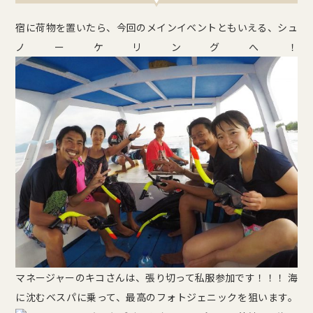
宿に荷物を置いたら、今回のメインイベントともいえる、シュ
ノーケリングへ！
マネージャーのキコさんは、張り切って私服参加です！！！ 海
に沈むベスパに乗って、最高のフォトジェニックを狙います。