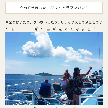
やってきました！ギリ・トラワンガン！
音楽を聞いたり、ウトウトしたり、リラックスして過ごしてい
たら・・・ギリ島が見えてきました！