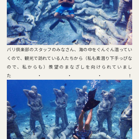
バリ倶楽部のスタッフのみなさん、海の中をぐんぐん潜ってい
くので、観光で訪れている人たちから（私も素潜り下手っぴな
ので、私からも）羨望のまなざしを向けられていまし
た・・・！