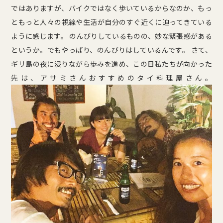
ではありますが、バイクではなく歩いているからなのか、もっ
ともっと人々の視線や生活が自分のすぐ近くに迫ってきている
ように感じます。 のんびりしているものの、妙な緊張感がある
というか。でもやっぱり、のんびりはしているんです。 さて、
ギリ島の夜に浸りながら歩みを進め、この日私たちが向かった
先は、アサミさんおすすめのタイ料理屋さん。