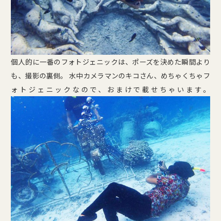
個人的に一番のフォトジェニックは、ポーズを決めた瞬間より
も、撮影の裏側。 水中カメラマンのキコさん、めちゃくちゃフ
ォトジェニックなので、おまけで載せちゃいます。