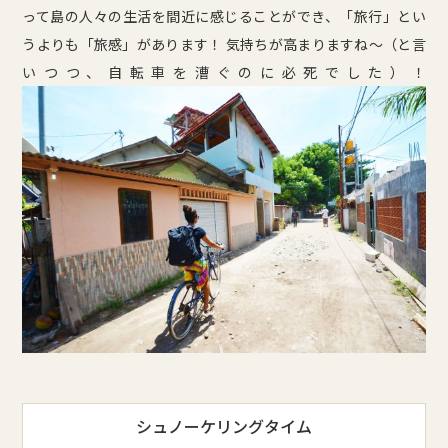
って島の人々の生活を間近に感じることができ、「旅行」とい
うよりも「旅感」があります！ 気持ちが高まりますね〜（と言
いつつ、自転車を漕ぐのに必死でした）！
シュノーケリングタイム