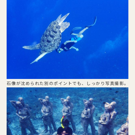
石像が沈められた別のポイントでも、しっかり写真撮影。