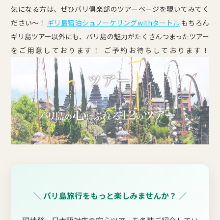
気になる方は、ぜひバリ倶楽部のツアーページを覗いてみてく
ださい～！
ギリ島宿泊シュノーケリングwithタートル
もちろん
ギリ島ツアー以外にも、バリ島の魅力がたくさんつまったツアー
をご用意しております！ ご予約お待ちしております！
＼ バリ島旅行をもっと楽しみませんか？ ／