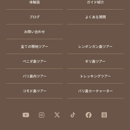
体験談
ガイド紹介
ブログ
よくある質問
お問い合わせ
全ての現地ツアー
レンボンガン島ツアー
ペニダ島ツアー
ギリ島ツアー
バリ島内ツアー
トレッキングツアー
コモド島ツアー
バリ島カーチャーター