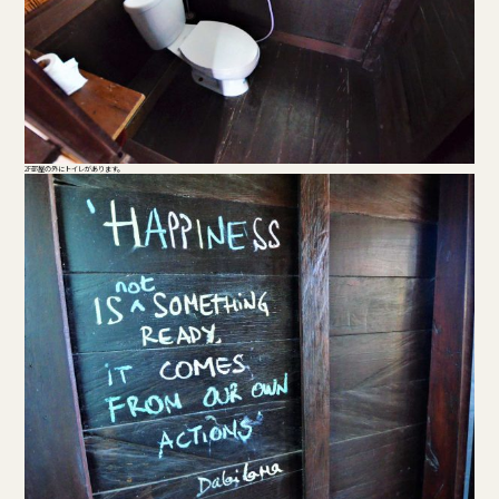
2F部屋の外にトイレがあります。