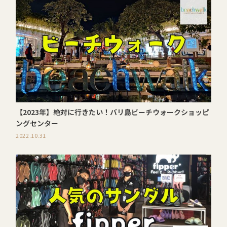
【2023年】絶対に行きたい！バリ島ビーチウォークショッピ
ングセンター
2022.10.31