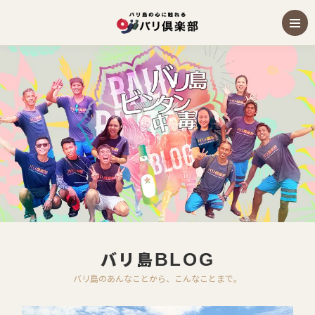
バリ島
BLOG
バリ島のあんなことから、こんなことまで。