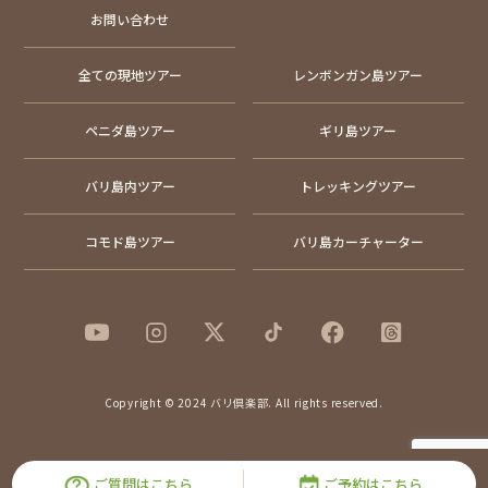
お問い合わせ
全ての現地ツアー
レンボンガン島ツアー
ペニダ島ツアー
ギリ島ツアー
バリ島内ツアー
トレッキングツアー
コモド島ツアー
バリ島カーチャーター
Copyright © 2024 バリ倶楽部. All rights reserved.
ご質問はこちら
ご予約はこちら