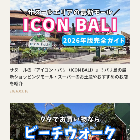
サヌールの『アイコン・バリ（ICON BALI）』！バリ島の最
新ショッピングモール・スーパーのお土産やおすすめのお店
を紹介
2026.03.16