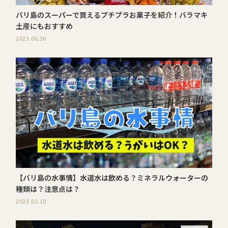
バリ島のスーパーで買えるプチプラお菓子を紹介！バラマキ
土産にもおすすめ
2023.06.30
【バリ島の水事情】水道水は飲める？ミネラルウォーターの
種類は？注意点は？
2023.02.10