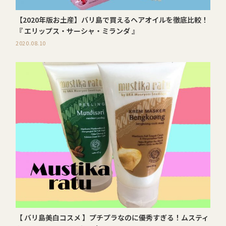
【2020年版お土産】バリ島で買えるヘアオイルを徹底比較！
『 エリップス・サーシャ・ミランダ 』
2020.08.10
【 バリ島美白コスメ 】プチプラなのに優秀すぎる！ムスティ