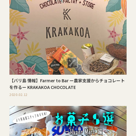
【バリ島 情報】Farmer to Bar ー農家支援からチョコレート
を作るー KRAKAKOA CHOCOLATE
2020.02.12