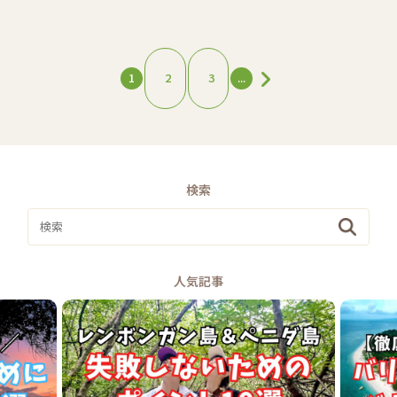
1
2
3
...
検索
人気記事