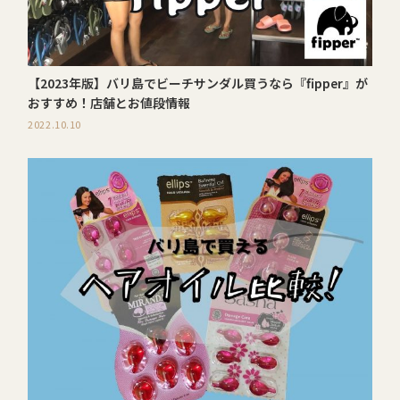
【2023年版】バリ島でビーチサンダル買うなら『fipper』が
おすすめ！店舗とお値段情報
2022.10.10