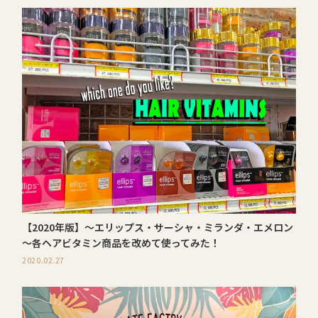
【2020年版】～エリップス・サーシャ・ミランダ・エメロン
～各ヘアビタミン商品を改めて使ってみた！
2020.02.27