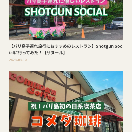
【バリ島子連れ旅行におすすめのレストラン】Shotgun Soc
ialに行ってみた！【サヌール】
2023.03.10