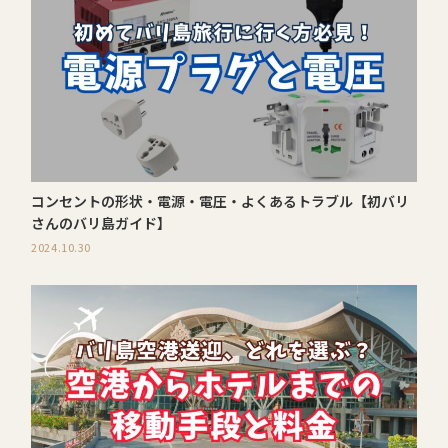
コンセントの形状・電源・電圧・よくあるトラブル【初バリ
さんのバリ島ガイド】
2024.10.30