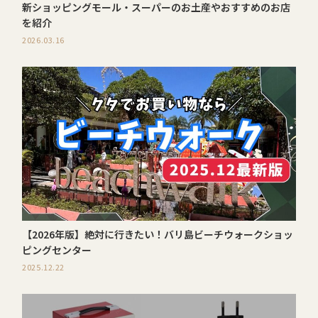
新ショッピングモール・スーパーのお土産やおすすめのお店
を紹介
2026.03.16
【2026年版】絶対に行きたい！バリ島ビーチウォークショッ
ピングセンター
2025.12.22