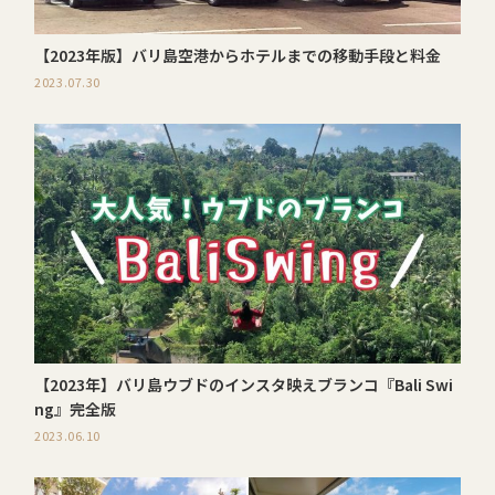
【2023年版】バリ島空港からホテルまでの移動手段と料金
2023.07.30
【2023年】バリ島ウブドのインスタ映えブランコ『Bali Swi
ng』完全版
2023.06.10