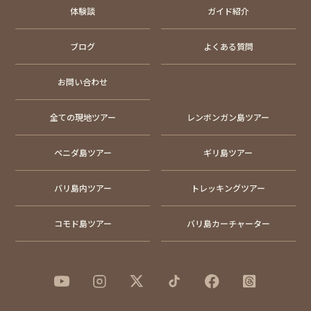
体験談
ガイド紹介
ブログ
よくある質問
お問い合わせ
全ての現地ツアー
レンボンガン島ツアー
ペニダ島ツアー
ギリ島ツアー
バリ島内ツアー
トレッキングツアー
コモド島ツアー
バリ島カーチャーター