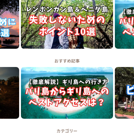
おすすめ記事
カテゴリー