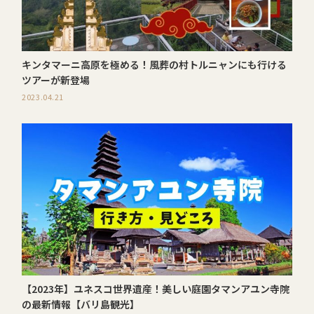
キンタマーニ高原を極める！風葬の村トルニャンにも行ける
ツアーが新登場
2023.04.21
【2023年】ユネスコ世界遺産！美しい庭園タマンアユン寺院
の最新情報【バリ島観光】