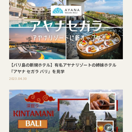
【バリ島の新規ホテル】有名アヤナリゾートの姉妹ホテル
『アヤナ セガラ バリ』を見学
2023.04.30