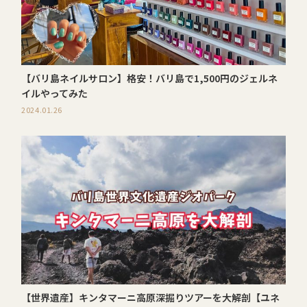
【バリ島ネイルサロン】格安！バリ島で1,500円のジェルネ
イルやってみた
2024.01.26
【世界遺産】キンタマーニ高原深掘りツアーを大解剖【ユネ