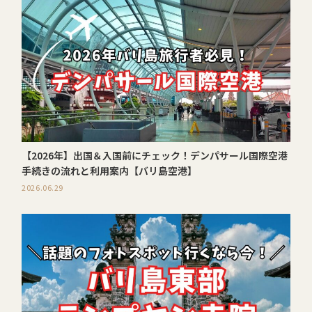
【2026年】出国＆入国前にチェック！デンパサール国際空港
手続きの流れと利用案内【バリ島空港】
2026.06.29