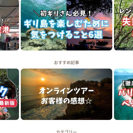
おすすめ記事
カテゴリー