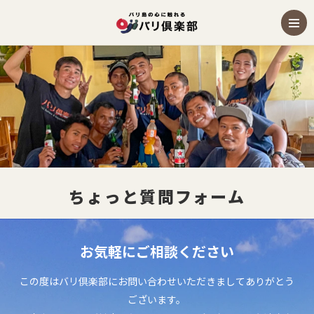
ちょっと質問フォーム
お気軽にご相談ください
この度はバリ倶楽部にお問い合わせいただきましてありがとう
ございます。