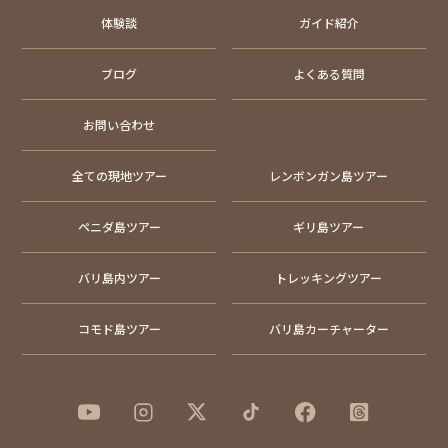
体験談
ガイド紹介
ブログ
よくある質問
お問い合わせ
全ての現地ツアー
レンボンガン島ツアー
ペニダ島ツアー
ギリ島ツアー
バリ島内ツアー
トレッキングツアー
コモド島ツアー
バリ島カーチャーター