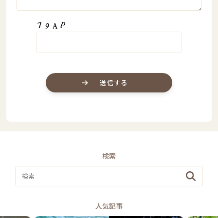
検索
人気記事