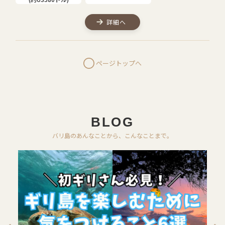
詳細へ
ページトップへ
BLOG
バリ島のあんなことから、こんなことまで。