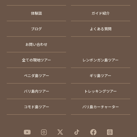
体験談
ガイド紹介
ブログ
よくある質問
お問い合わせ
全ての現地ツアー
レンボンガン島ツアー
ペニダ島ツアー
ギリ島ツアー
バリ島内ツアー
トレッキングツアー
コモド島ツアー
バリ島カーチャーター