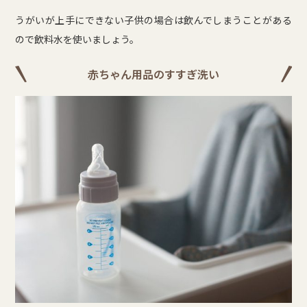
うがいが上手にできない子供の場合は飲んでしまうことがある
ので飲料水を使いましょう。
赤ちゃん用品のすすぎ洗い