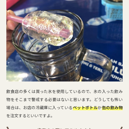
飲食店の多くは買った氷を使用しているので、氷の入った飲み
物をそこまで警戒する必要はないと思います。どうしても怖い
場合は、お店の冷蔵庫に入っている
ペットボトル
か
缶の飲み物
を注文するといいですよ。