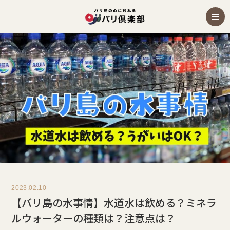
2023.02.10
【バリ島の水事情】水道水は飲める？ミネラ
ルウォーターの種類は？注意点は？