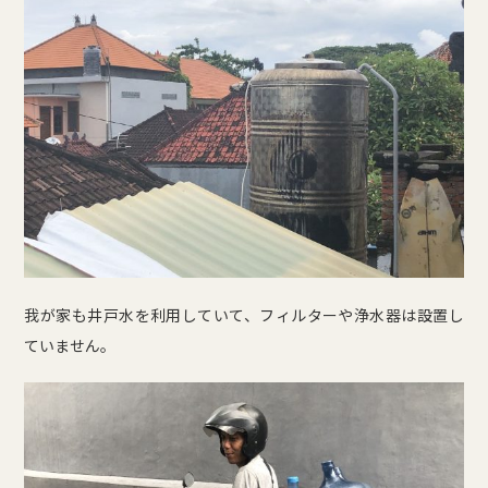
我が家も井戸水を利用していて、フィルターや浄水器は設置し
ていません。