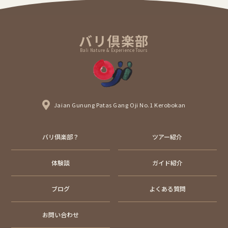
バリ倶楽部
Bali Nature & Experience Tours
Jaian Gunung Patas Gang Oji No.1 Kerobokan
バリ倶楽部？
ツアー紹介
体験談
ガイド紹介
ブログ
よくある質問
お問い合わせ