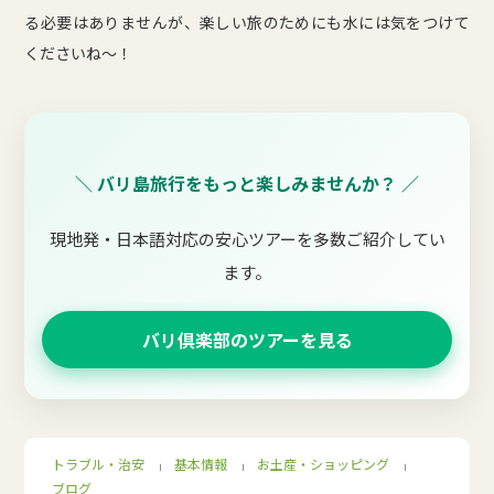
る必要はありませんが、楽しい旅のためにも水には気をつけて
くださいね～！
＼ バリ島旅行をもっと楽しみませんか？ ／
現地発・日本語対応の安心ツアーを多数ご紹介してい
ます。
バリ倶楽部のツアーを見る
トラブル・治安
基本情報
お土産・ショッピング
｜
｜
｜
ブログ