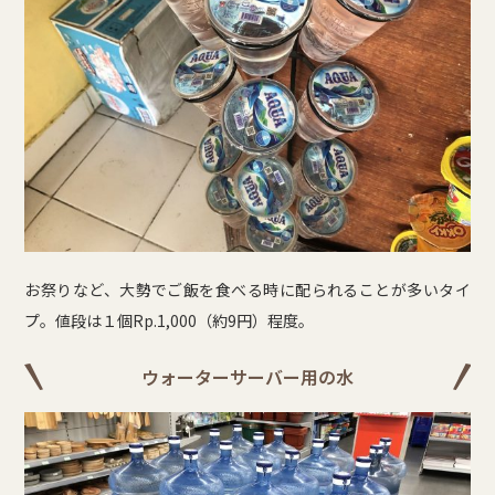
お祭りなど、大勢でご飯を食べる時に配られることが多いタイ
プ。値段は１個Rp.1,000（約9円）程度。
ウォーターサーバー用の水