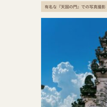
有名な『天国の門』での写真撮影