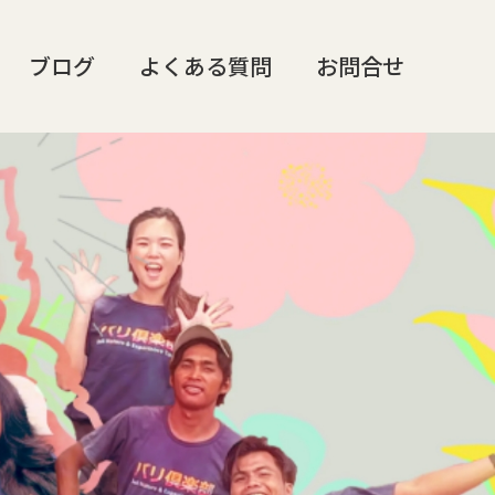
ブログ
よくある質問
お問合せ