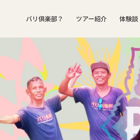
バリ倶楽部？
ツアー紹介
体験談