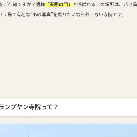
をご存知ですか？通称
「天国の門」
と呼ばれるこの場所は、バリ
バリ島で有名な“あの写真”を撮りたいなら外せない寺院です。
ランプヤン寺院って？