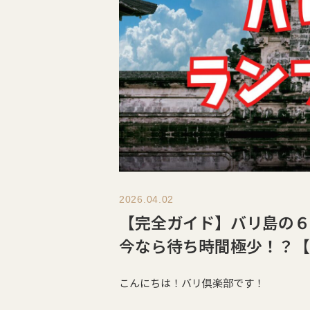
2026.04.02
【完全ガイド】バリ島の６
今なら待ち時間極少！？【
こんにちは！バリ倶楽部です！