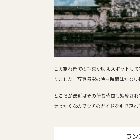
この割れ門での写真が映えスポットして
りました。写真撮影の待ち時間はかなり
ところが最近はその待ち時間も短縮され
せっかくなのでウチのガイドを引き連れ
ラン