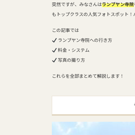
突然ですが、みなさんは
ランプヤン寺院
もトップクラスの人気フォトスポット！
この記事では
ランプヤン寺院への行き方
料金・システム
写真の撮り方
これらを全部まとめて解説します！