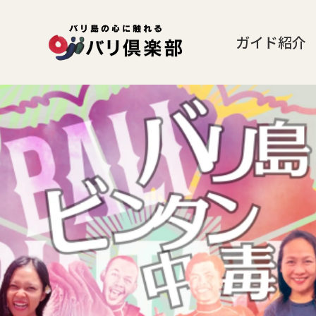
ガイド紹介