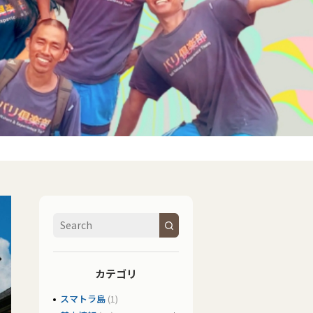
】
カテゴリ
スマトラ島
(1)