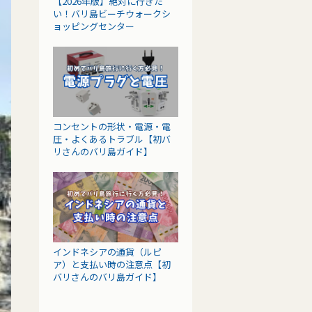
【2026年版】絶対に行きた
い！バリ島ビーチウォークシ
ョッピングセンター
コンセントの形状・電源・電
圧・よくあるトラブル【初バ
リさんのバリ島ガイド】
インドネシアの通貨（ルピ
ア）と支払い時の注意点【初
バリさんのバリ島ガイド】