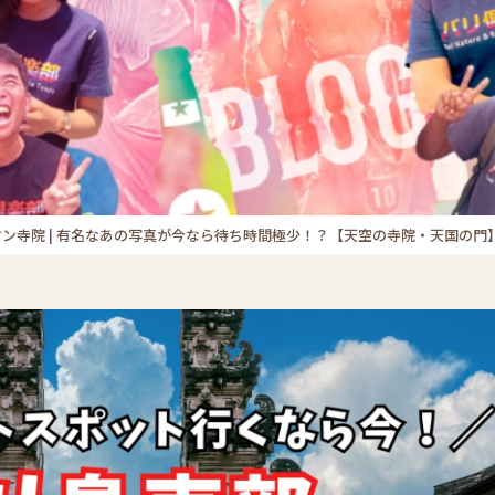
ン寺院 | 有名なあの写真が今なら待ち時間極少！？【天空の寺院・天国の門