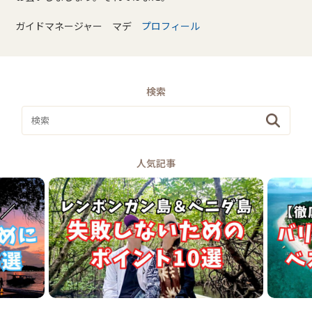
ガイドマネージャー マデ
プロフィール
検索
人気記事