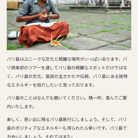
バリ島はユニークな文化と綺麗な場所がいっぱいあります。バ
リ倶楽部のツアーを通してバリ島の綺麗なスポットだけではな
く、バリ島の文化、島民の生きかたや伝統、バリ島にある独特
なエネルギーを紹介したいと思っております。
バリ島のことはなんでも聞いてください。精一杯、喜んでご案
内いたします。
楽しく、思い出に残るバリ島旅行にしましょう。そして、バリ
島のポジティブなエネルギーも得られたら幸いです。バリ島で
お会いしましょう。それではまた。