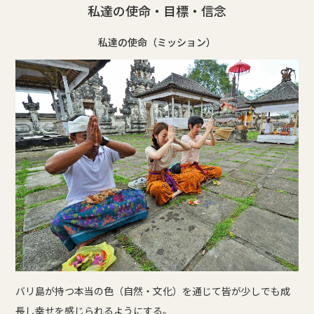
私達の使命・目標・信念
私達の使命（ミッション）
バリ島が持つ本当の色（自然・文化）を通じて皆が少しでも成
長し幸せを感じられるようにする。