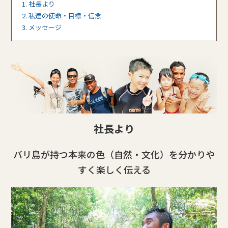
1. 社長より
2. 私達の使命・目標・信念
3. メッセージ
社長より
バリ島が持つ本来の色（自然・文化）を分かりや
すく楽しく伝える