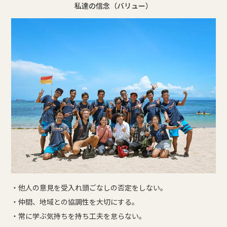
私達の信念（バリュー）
・他人の意見を受入れ頭ごなしの否定をしない。
・仲間、地域との協調性を大切にする。
・常に学ぶ気持ちを持ち工夫を怠らない。