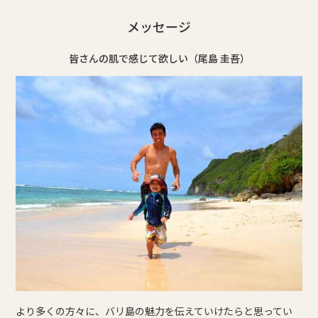
メッセージ
皆さんの肌で感じて欲しい（尾島 圭吾）
より多くの方々に、バリ島の魅力を伝えていけたらと思ってい