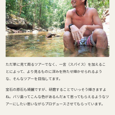
ただ単に見て周るツアーでなく、一言（スパイス）を加えるこ
とによって、より見るものに深みを持たせ輝かせられるよう
な、そんなツアーを目指してます。
宝石の原石も綺麗ですが、研磨することでいっそう輝きますよ
ね。バリ島ってこんな色があるんだぁて思ってもらえるようなツ
アーにしたい思いながらプロデュースさせてもらっています。