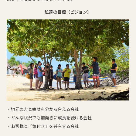
私達の目標（ビジョン）
・地元の方と幸せを分かち合える会社
・どんな状況でも前向きに成長を続ける会社
・お客様と「気付き」を共有する会社