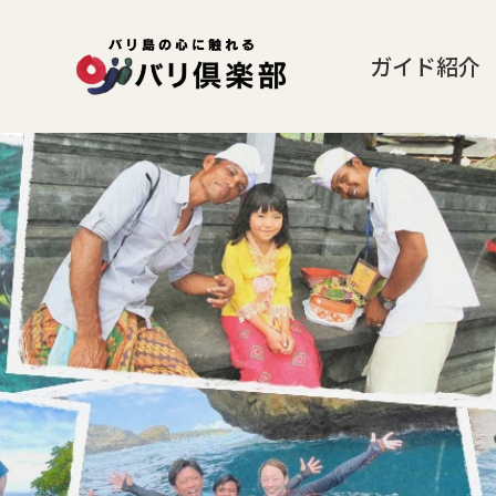
ガイド紹介