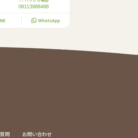
08113988488
INE
WhatsApp
質問
お問い合わせ