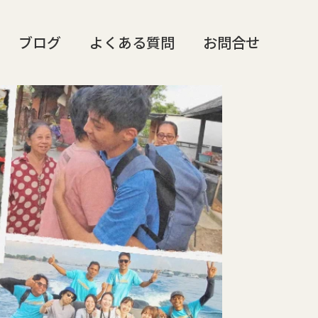
ブログ
よくある質問
お問合せ