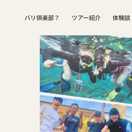
バリ倶楽部？
ツアー紹介
体験談