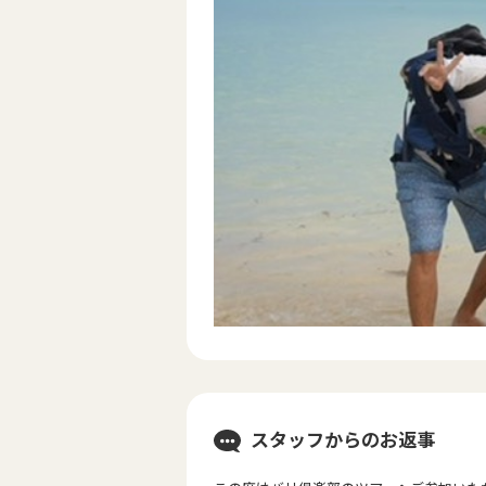
スタッフからのお返事