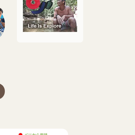
バリから電話