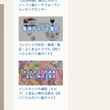
【2026年版】絶対に行きた
い！バリ島ビーチウォークシ
ョッピングセンター
コンセントの形状・電源・電
圧・よくあるトラブル【初バ
リさんのバリ島ガイド】
インドネシアの通貨（ルピ
ア）と支払い時の注意点【初
バリさんのバリ島ガイド】