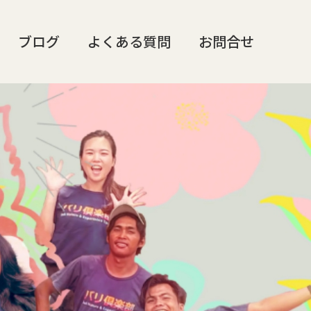
ブログ
よくある質問
お問合せ