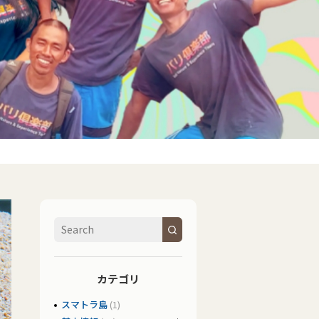
カテゴリ
スマトラ島
(1)