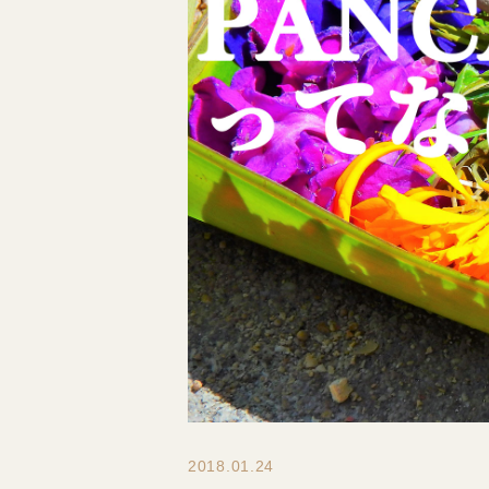
2018.01.24