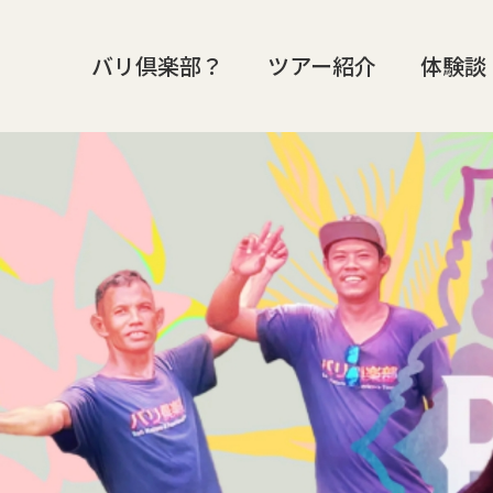
バリ倶楽部？
ツアー紹介
体験談