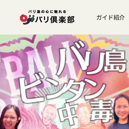
ガイド紹介