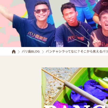
バリ島BLOG
パンチャシラってなに？そこから見えるバ