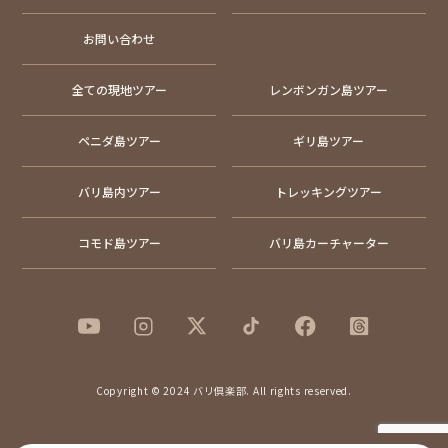
お問い合わせ
全ての現地ツアー
レンボンガン島ツアー
ペニダ島ツアー
ギリ島ツアー
バリ島内ツアー
トレッキングツアー
コモド島ツアー
バリ島カーチャーター
Copyright © 2024 バリ倶楽部. All rights reserved.