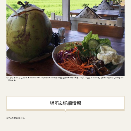
のんびりゆっくりしようと思ったのですが、特大ココナッツと照り焼き豆腐のおかげでお腹いっぱいで苦しかったです。 次回はお茶だけしに行きたい
と思います。
場所&詳細情報
カフェの場所はこちら。