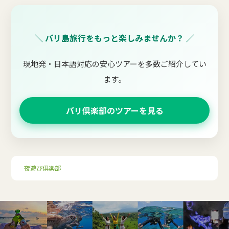
＼ バリ島旅行をもっと楽しみませんか？ ／
現地発・日本語対応の安心ツアーを多数ご紹介してい
ます。
バリ倶楽部のツアーを見る
夜遊び倶楽部