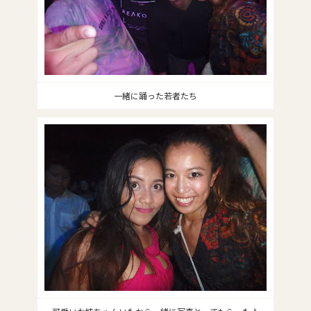
一緒に踊った若者たち