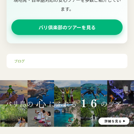
ます。
バリ倶楽部のツアーを見る
ブログ