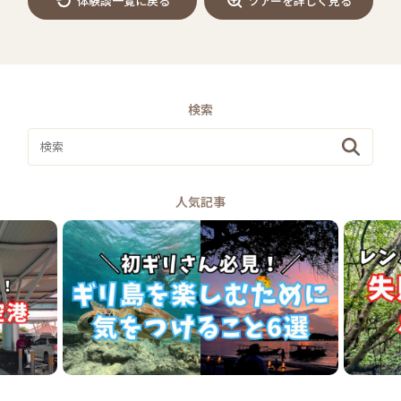
体験談一覧に戻る
ツアーを詳しく見る
検索
人気記事