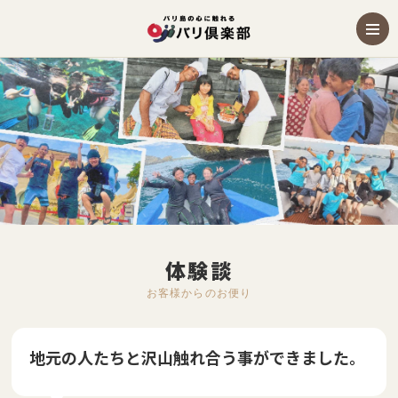
体験談
お客様からのお便り
地元の人たちと沢山触れ合う事ができました。