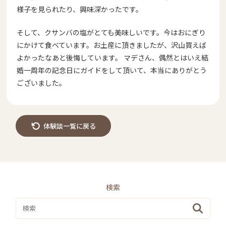
様子を見られたり、興味深かったです。
そして、クサンバの塩がとても美味しいです。今はおにぎり
にかけて食べています。お土産に頂きましたが、沢山買えば
よかったなあと後悔しています。 マデさん、偶然とはいえ結
婚一周年の記念日にガイドをして頂いて、本当にありがとう
ございました。
体験談一覧に戻る
検索