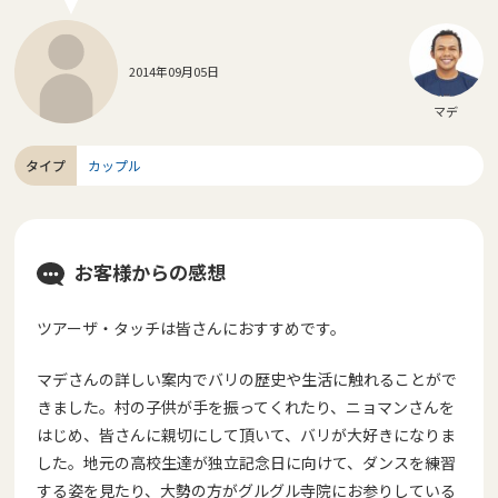
2014年09月05日
マデ
タイプ
カップル
お客様からの感想
ツアーザ・タッチは皆さんにおすすめです。
マデさんの詳しい案内でバリの歴史や生活に触れることがで
きました。村の子供が手を振ってくれたり、ニョマンさんを
はじめ、皆さんに親切にして頂いて、バリが大好きになりま
した。地元の高校生達が独立記念日に向けて、ダンスを練習
する姿を見たり、大勢の方がグルグル寺院にお参りしている