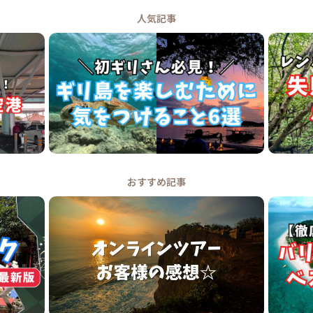
人気記事
おすすめ記事