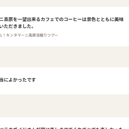
ニ高原を一望出来るカフェでのコーヒーは景色とともに美味
いただきました。
も！キンタマーニ高原深掘りツアー
当によかったです