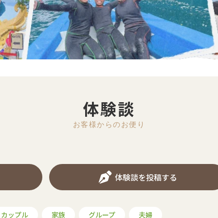
体験談
お客様からのお便り
体験談を投稿する
カップル
家族
グループ
夫婦