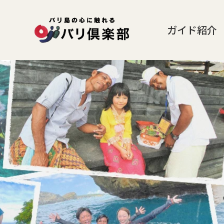
ガイド紹介