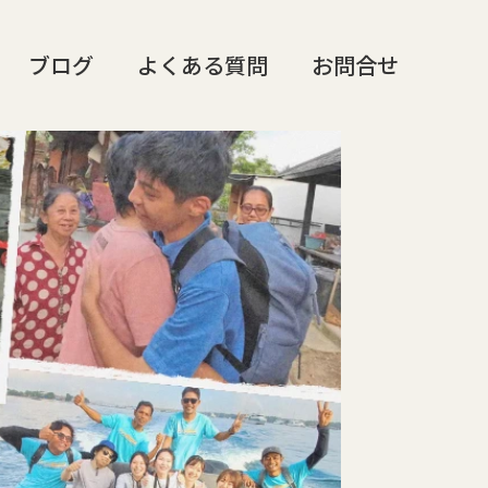
ブログ
よくある質問
お問合せ