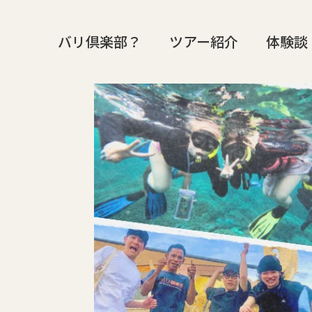
バリ倶楽部？
ツアー紹介
体験談