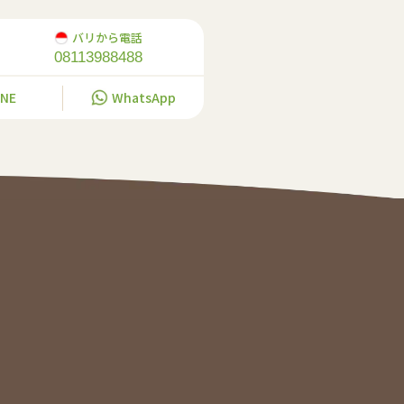
バリから電話
08113988488
INE
WhatsApp