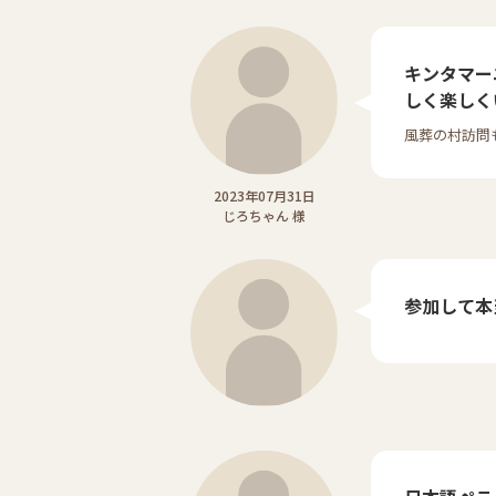
キンタマー
しく楽しく
風葬の村訪問
2023年07月31日
じろちゃん 様
参加して本