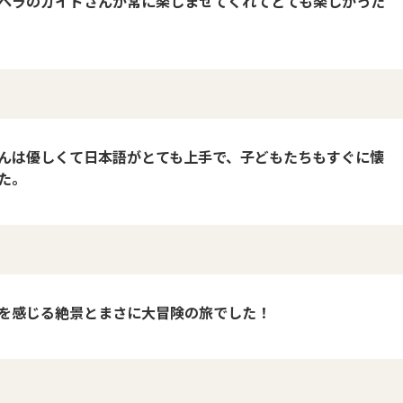
ペラのガイドさんが常に楽しませてくれてとても楽しかった
んは優しくて日本語がとても上手で、子どもたちもすぐに懐
た。
を感じる絶景とまさに大冒険の旅でした！