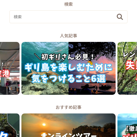
検索
人気記事
おすすめ記事