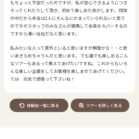
もちょっと不安だったのですが、私が安心できるようにつき
そってくれたりして頂き、初めて楽しめた気がします。 団体
の中だから本当は1人にそんなにかまっていられないと思う
のですがスタッフのみなさんが連携して全員をカバーするの
ですから凄い会社だなと思います。
私みたいな人って意外といると思いますが無理かな・・と思
いあきらめちゃうんだと思います。 でも誰でも楽しめるこん
なツアーもあるって教えてあげたいですね。 これからもいろ
んな楽しい企画をしてお客様を楽しませてあげてください。
では 元気で頑張って下さいね！
体験談一覧に戻る
ツアーを詳しく見る