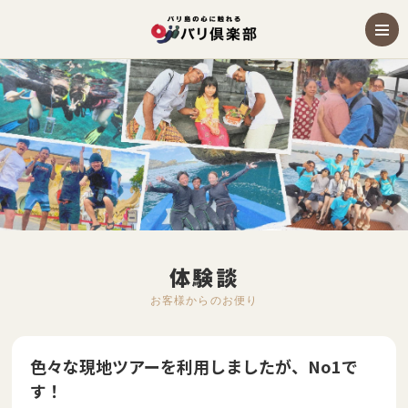
体験談
お客様からのお便り
色々な現地ツアーを利用しましたが、No1で
す！