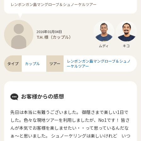
レンボンガン島マングローブ＆シュノーケルツアー
2016年01月04日
T.H. 様（カップル）
ムディ
キコ
レンボンガン島マングローブ＆シュノ
タイプ
カップル
ツアー
ーケルツアー
お客様からの感想
先日は本当に有難うございました。 御蔭さまで楽しい1日で
した。色々な現地ツアーを利用しましたが、No1です！ 皆さ
んが本気でお客様を楽しませたい・・って思っているんだな
ぁ～と思いました。 シュノーケリングは楽しいけれど いつ