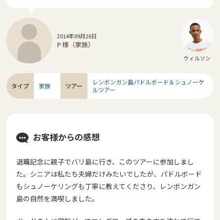
2014年09月26日
P 様（家族）
ウィルソン
レンボンガン島パドルボード＆シュノーケ
タイプ
家族
ツアー
ルツアー
お客様からの感想
退職記念に親子でバリ島に行き、このツアーに参加しまし
た。シニアは私たち夫婦だけみたいでしたが、パドルボード
もシュノーケリングも丁寧に教えてくださり、レンボンガン
島の自然を満喫しました。