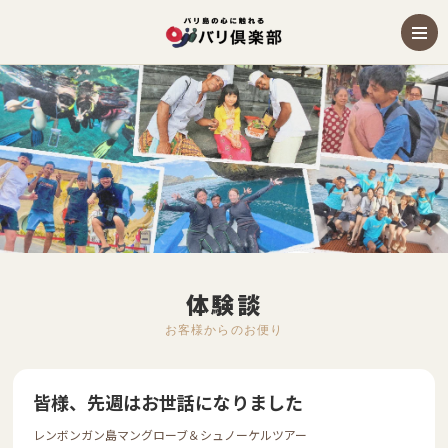
体験談
お客様からのお便り
皆様、先週はお世話になりました
レンボンガン島マングローブ＆シュノーケルツアー