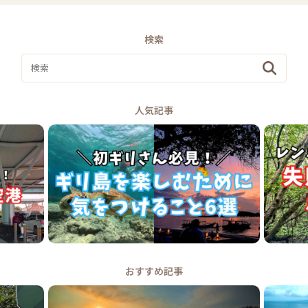
検索
人気記事
おすすめ記事