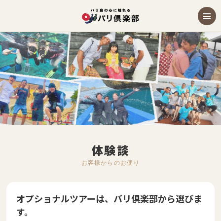
体験談
お客様からのお便り
オプショナルツアーは、バリ倶楽部から選びま
す。