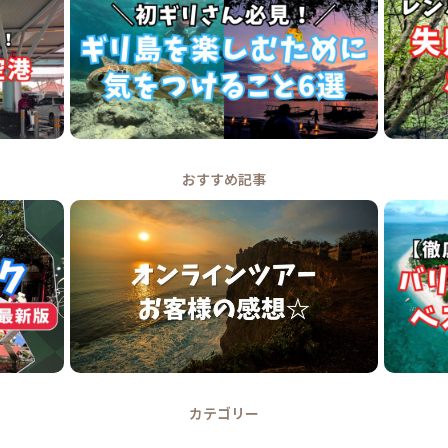
おすすめ記事
カテゴリー