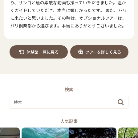
り、サンゴと魚の素敵な動画も撮っていただきました。温か
くガイドしていただき、本当に嬉しかったです。 また、バリ
に来たいと思いました。その時は、オプショナルツアーは、
バリ倶楽部から選びます。本当にありがとうございました。
体験談一覧に戻る
ツアーを詳しく見る
検索
人気記事