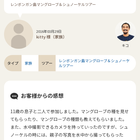
レンボンガン島マングローブ＆シュノーケルツアー
2016年03月29日
kitty 様（家族）
キコ
レンボンガン島マングローブ＆シュノーケ
タイプ
家族
ツアー
ルツアー
お客様からの感想
11歳の息子と二人で参加しました。マングローブの種を見せ
てもらったり、マングローブの種類も教えてもらいました。
また、水中撮影できるカメラを持っていったのですが、シュ
ノーケルの時には、親子の写真を水中から撮ってもらった