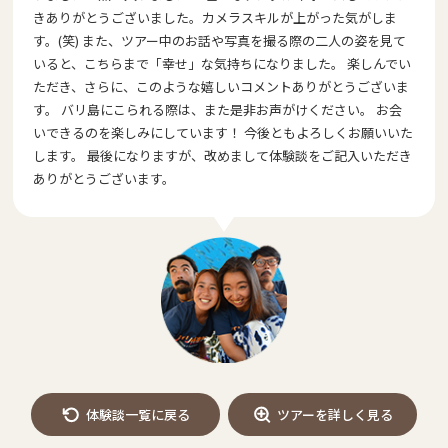
きありがとうございました。カメラスキルが上がった気がしま
す。(笑) また、ツアー中のお話や写真を撮る際の二人の姿を見て
いると、こちらまで「幸せ」な気持ちになりました。 楽しんでい
ただき、さらに、このような嬉しいコメントありがとうございま
す。 バリ島にこられる際は、また是非お声がけください。 お会
いできるのを楽しみにしています！ 今後ともよろしくお願いいた
します。 最後になりますが、改めまして体験談をご記入いただき
ありがとうございます。
体験談一覧に戻る
ツアーを詳しく見る