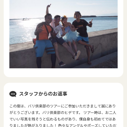
スタッフからのお返事
この度は、バリ倶楽部のツアーにご参加いただきまして誠にあり
がとうございます。バリ倶楽部のヒデです。 ツアー時は、お二人
でいい写真を残そうと伝わるものがあり、僕自身も初めてではあ
りましたが熱が入りました！ 色々なアングルやポーズしていただ