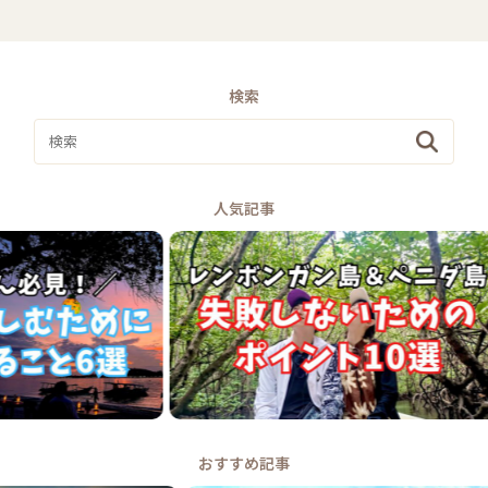
検索
人気記事
おすすめ記事