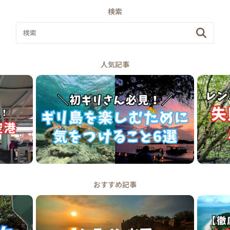
検索
人気記事
おすすめ記事