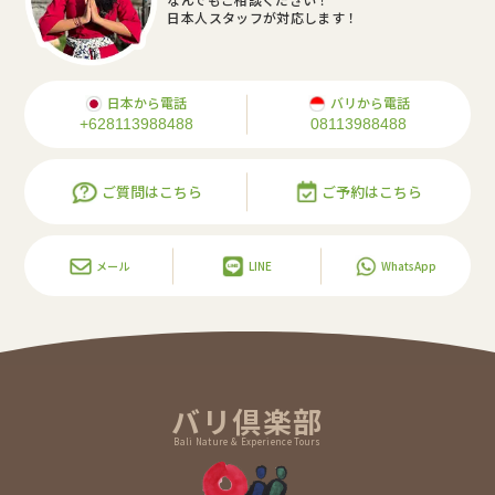
日本人スタッフが対応します！
日本から電話
バリから電話
+628113988488
08113988488
ご質問はこちら
ご予約はこちら
メール
LINE
WhatsApp
バリ倶楽部
Bali Nature & Experience Tours