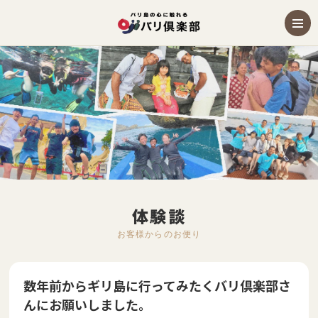
体験談
お客様からのお便り
数年前からギリ島に行ってみたくバリ倶楽部さ
んにお願いしました。