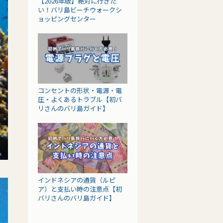
【2026年版】絶対に行きた
い！バリ島ビーチウォークシ
ョッピングセンター
コンセントの形状・電源・電
圧・よくあるトラブル【初バ
リさんのバリ島ガイド】
インドネシアの通貨（ルピ
ア）と支払い時の注意点【初
バリさんのバリ島ガイド】