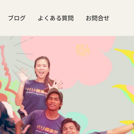
ブログ
よくある質問
お問合せ