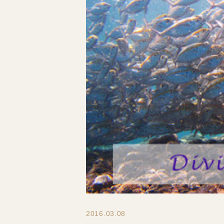
2016.03.08