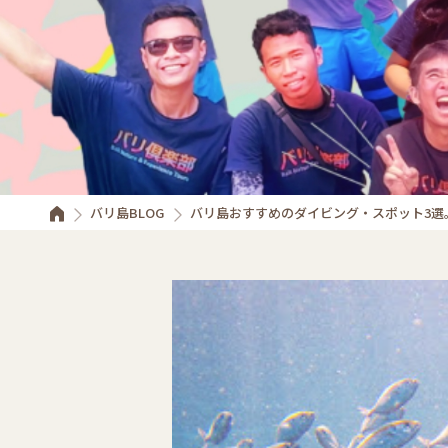
バリ島BLOG
バリ島おすすめのダイビング・スポット3選