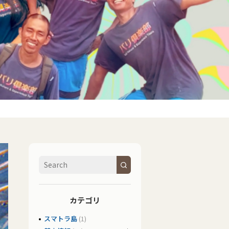
カテゴリ
スマトラ島
(1)