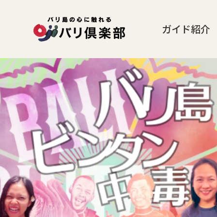
ガイド紹介