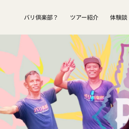
バリ倶楽部？
ツアー紹介
体験談