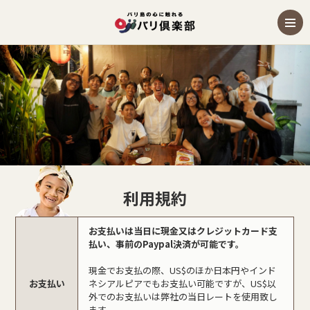
利用規約
お支払いは当日に現金又はクレジットカード支
払い、事前のPaypal決済が可能です。
現金でお支払の際、US$のほか日本円やインド
お支払い
ネシアルピアでもお支払い可能ですが、US$以
外でのお支払いは弊社の当日レートを使用致し
ます。