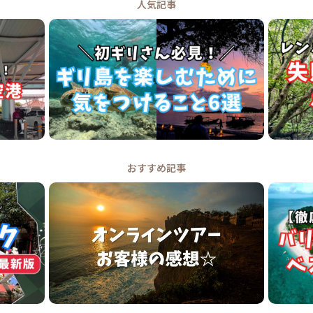
人気記事
おすすめ記事