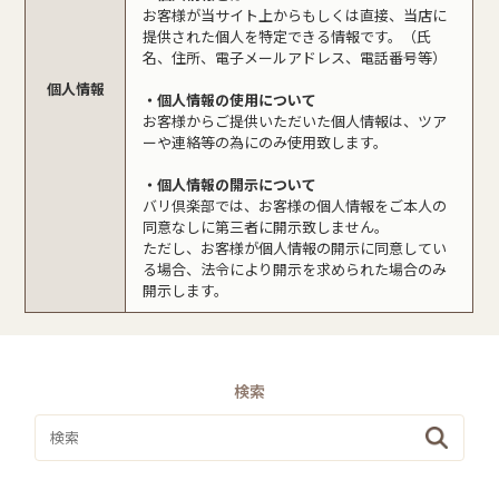
お客様が当サイト上からもしくは直接、当店に
提供された個人を特定できる情報です。（氏
名、住所、電子メールアドレス、電話番号等）
個人情報
・個人情報の使用について
お客様からご提供いただいた個人情報は、ツア
ーや連絡等の為にのみ使用致します。
・個人情報の開示について
バリ倶楽部では、お客様の個人情報をご本人の
同意なしに第三者に開示致しません。
ただし、お客様が個人情報の開示に同意してい
る場合、法令により開示を求められた場合のみ
開示します。
検索