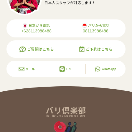
日本人スタッフが対応します！
日本から電話
バリから電話
+628113988488
08113988488
ご質問はこちら
ご予約はこちら
メール
LINE
WhatsApp
バリ倶楽部
Bali Nature & Experience Tours