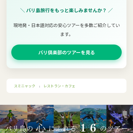
＼ バリ島旅行をもっと楽しみませんか？ ／
現地発・日本語対応の安心ツアーを多数ご紹介してい
ます。
バリ倶楽部のツアーを見る
スミニャック
レストラン・カフェ
｜