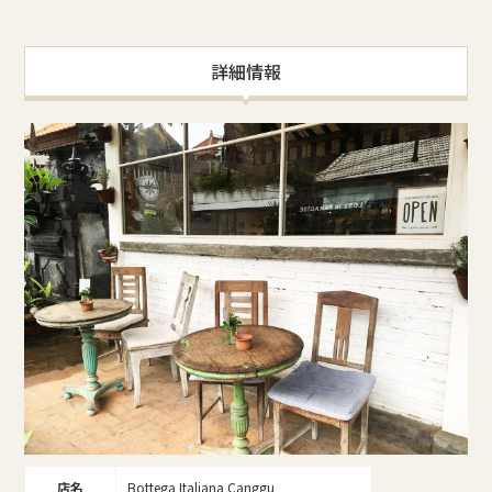
詳細情報
店名
Bottega Italiana Canggu