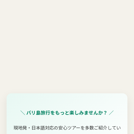
＼ バリ島旅行をもっと楽しみませんか？ ／
現地発・日本語対応の安心ツアーを多数ご紹介してい