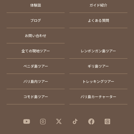
体験談
ガイド紹介
ブログ
よくある質問
お問い合わせ
全ての現地ツアー
レンボンガン島ツアー
ペニダ島ツアー
ギリ島ツアー
バリ島内ツアー
トレッキングツアー
コモド島ツアー
バリ島カーチャーター