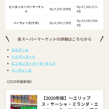
ビンタンスーパーマーケッ
Rp.67,000 (571
Rp.9,500 (80円)
ト
円)
Rp.59,390 (506
ハーディーズ(クタ)
Rp.8,390 (72円)
円)
各スーパーマーケットの詳細はこちらから
カルフール
ハイパーマート
ビンタンスーパーマーケット
ハーディーズ
《2020年最新版》
【2020年版】～エリップ
ス・サーシャ・ミランダ・エ