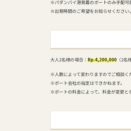
※パダンバイ港発着のボートのみ手配可
※出発時間のご希望をお知らせください
大人2名様の場合：
Rp.4,200,000
（2名
※人数によって変わりますのでご相談く
※ボート会社の指定はできかねます。
※ボートの料金によって、料金が変更と