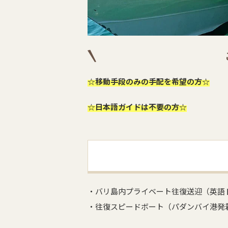
☆移動手段のみの手配を希望の方☆
☆日本語ガイドは不要の方☆
・バリ島内プライベート往復送迎（英語
・往復スピードボート（パダンバイ港発