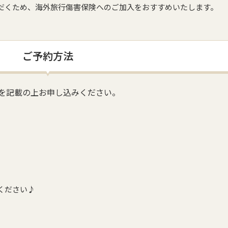
だくため、海外旅行傷害保険へのご加入をおすすめいたします。
ご予約方法
を記載の上お申し込みください。
ください♪