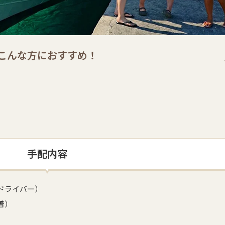
こんな方におすすめ！
手配内容
ドライバー）
着）