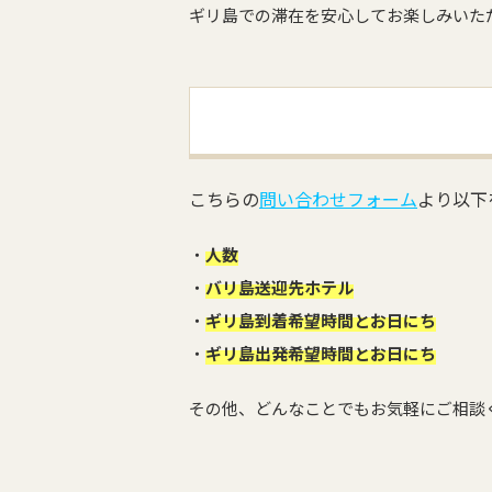
ギリ島での滞在を安心してお楽しみいた
こちらの
問い合わせフォーム
より以下
・
人数
・
バリ島送迎先ホテル
・
ギリ島到着希望時間とお日にち
・
ギリ島出発希望時間とお日にち
その他、どんなことでもお気軽にご相談