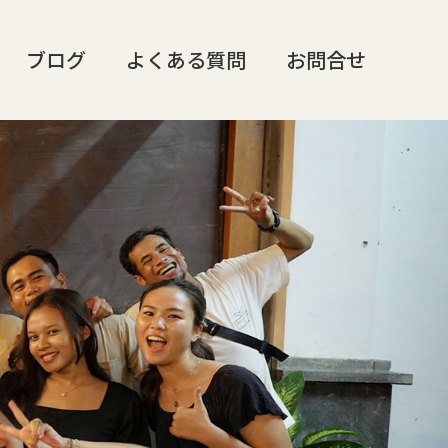
ブログ
よくある質問
お問合せ