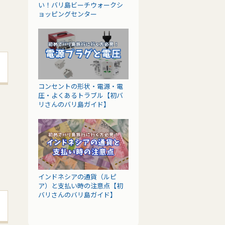
い！バリ島ビーチウォークシ
ョッピングセンター
コンセントの形状・電源・電
圧・よくあるトラブル【初バ
リさんのバリ島ガイド】
インドネシアの通貨（ルピ
ア）と支払い時の注意点【初
バリさんのバリ島ガイド】