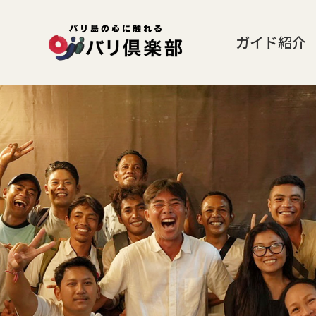
ガイド紹介