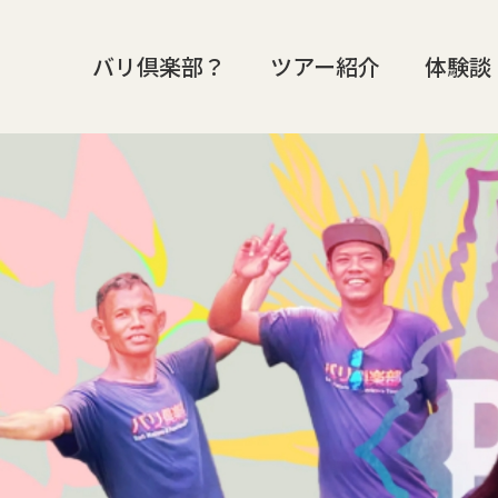
バリ倶楽部？
ツアー紹介
体験談