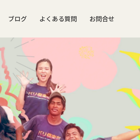
ブログ
よくある質問
お問合せ