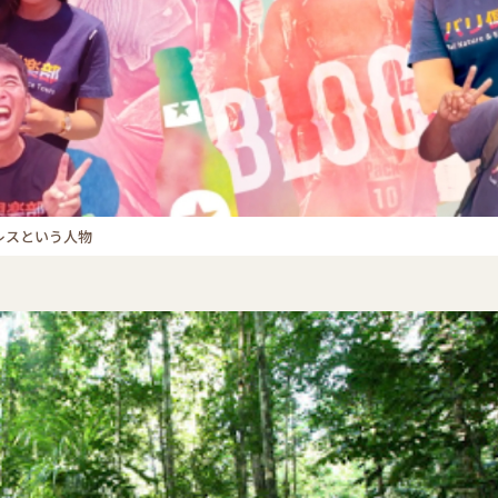
レスという人物