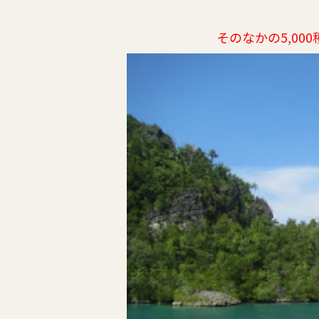
そのなかの5,0