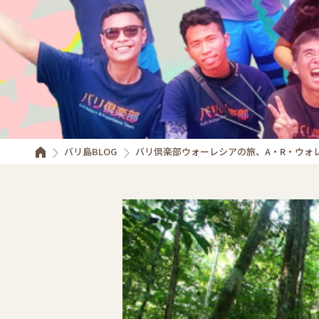
バリ島BLOG
バリ倶楽部ウォーレシアの旅、A・R・ウォ