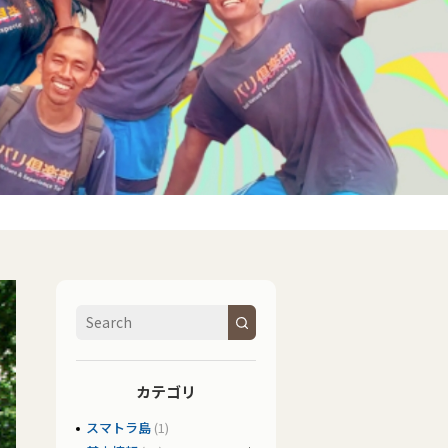
カテゴリ
スマトラ島
(1)