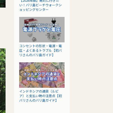
【2026年版】絶対に行きた
い！バリ島ビーチウォークシ
ョッピングセンター
コンセントの形状・電源・電
圧・よくあるトラブル【初バ
リさんのバリ島ガイド】
インドネシアの通貨（ルピ
ア）と支払い時の注意点【初
バリさんのバリ島ガイド】