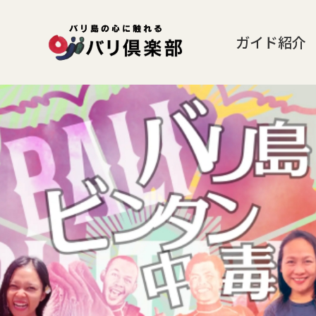
ガイド紹介