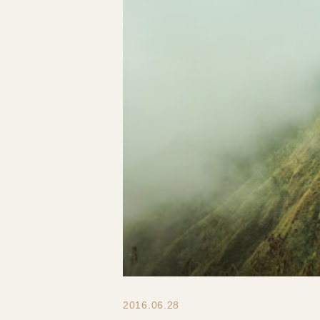
2016.06.28