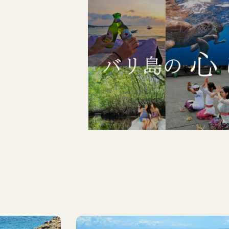
ベスト
セラー