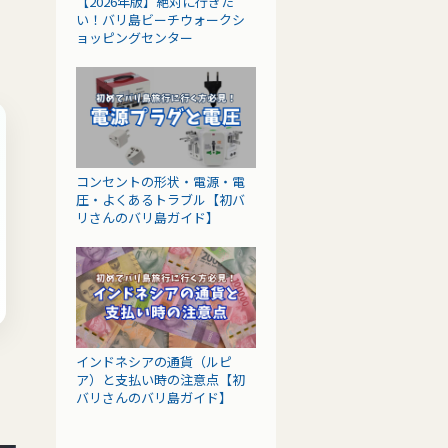
【2026年版】絶対に行きた
い！バリ島ビーチウォークシ
ョッピングセンター
コンセントの形状・電源・電
圧・よくあるトラブル【初バ
リさんのバリ島ガイド】
インドネシアの通貨（ルピ
ア）と支払い時の注意点【初
バリさんのバリ島ガイド】