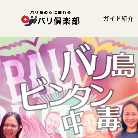
ガイド紹介