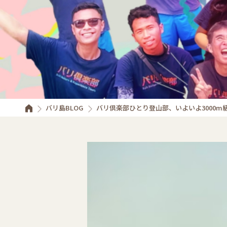
バリ島BLOG
バリ倶楽部ひとり登山部、いよいよ3000m