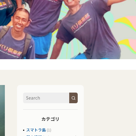
カテゴリ
スマトラ島
(1)