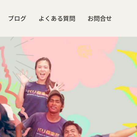
ブログ
よくある質問
お問合せ