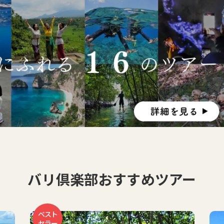
バリ倶楽部おすすめツアー
お