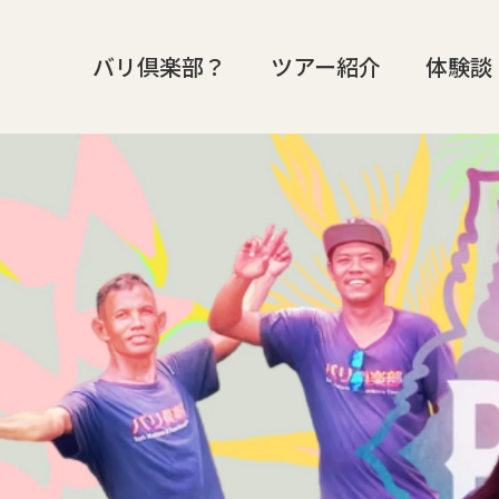
バリ倶楽部？
ツアー紹介
体験談