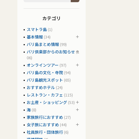
カテゴリ
スマトラ島
(1)
基本情報
(34)
バリ島まとめ情報
(99)
バリ倶楽部からのお知らせ
(1
06)
オンラインツアー
(97)
バリ島の文化・寺院
(94)
バリ島観光スポット
(65)
おすすめホテル
(24)
レストラン・カフェ
(115)
お土産・ショッピング
(53)
海
(8)
家族旅行におすすめ
(27)
女子旅におすすめ
(44)
社員旅行・団体旅行
(6)