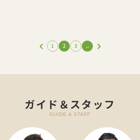
1
2
3
...
ガイド＆スタッフ
GUIDE & STAFF