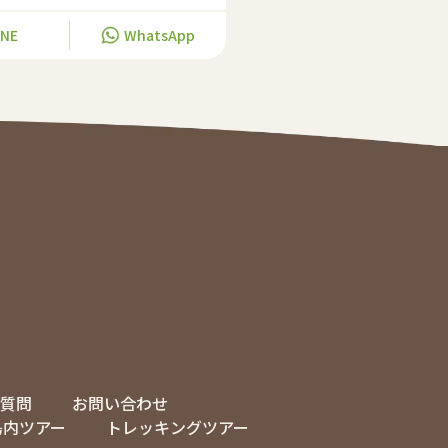
INE
WhatsApp
質問
お問い合わせ
島内ツアー
トレッキングツアー