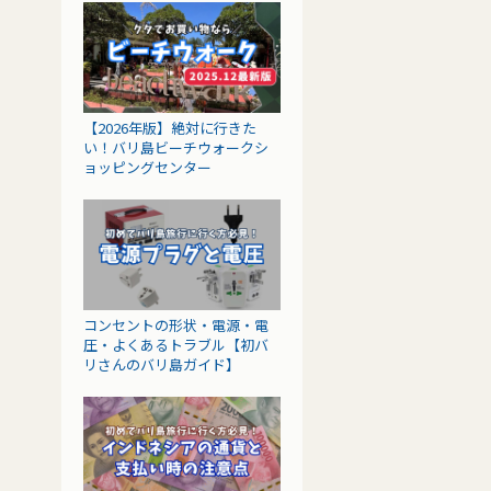
【2026年版】絶対に行きた
い！バリ島ビーチウォークシ
ョッピングセンター
コンセントの形状・電源・電
圧・よくあるトラブル【初バ
リさんのバリ島ガイド】