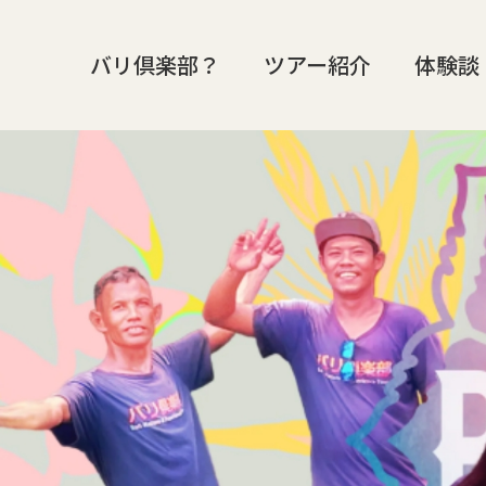
バリ倶楽部？
ツアー紹介
体験談