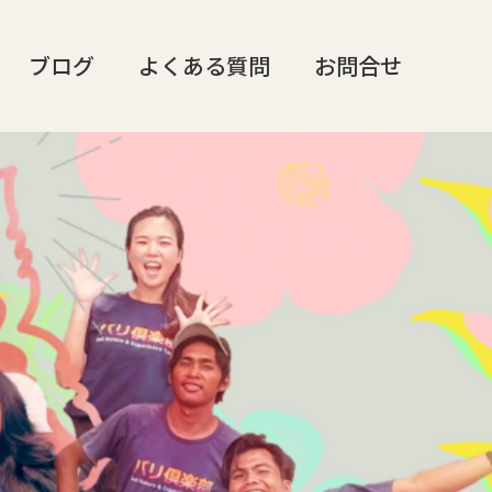
ブログ
よくある質問
お問合せ