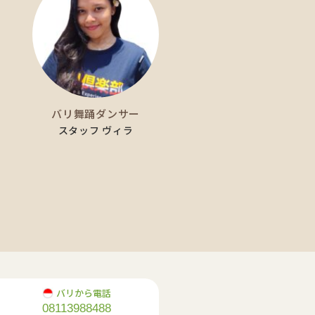
バリ舞踊ダンサー
スタッフ ヴィラ
バリから電話
08113988488