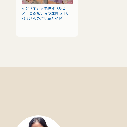
インドネシアの通貨（ルピ
ア）と支払い時の注意点【初
バリさんのバリ島ガイド】