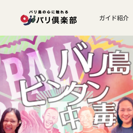
ガイド紹介