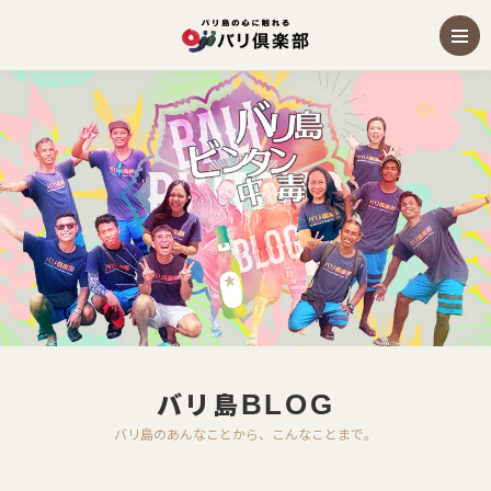
バリ島
BLOG
バリ島のあんなことから、こんなことまで。