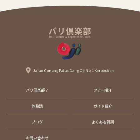
バリ倶楽部
Bali Nature & Experience Tours
Jaian Gunung Patas Gang Oji No.1 Kerobokan
バリ倶楽部？
ツアー紹介
体験談
ガイド紹介
ブログ
よくある質問
お問い合わせ