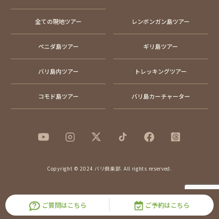
全ての現地ツアー
レンボンガン島ツアー
ペニダ島ツアー
ギリ島ツアー
バリ島内ツアー
トレッキングツアー
コモド島ツアー
バリ島カーチャーター
Copyright © 2024 バリ倶楽部. All rights reserved.
ご質問はこちら
ご予約はこちら