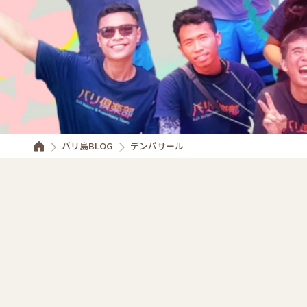
バリ島BLOG
デンパサール