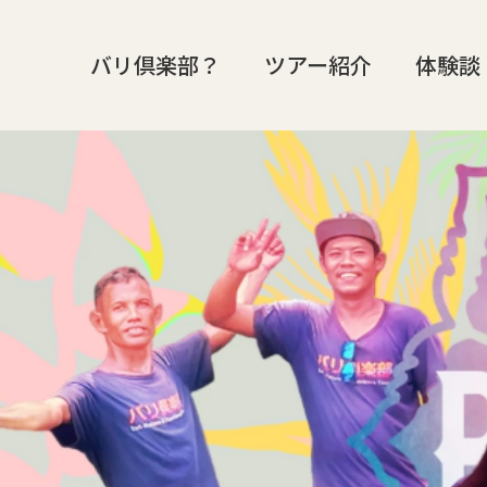
バリ倶楽部？
ツアー紹介
体験談