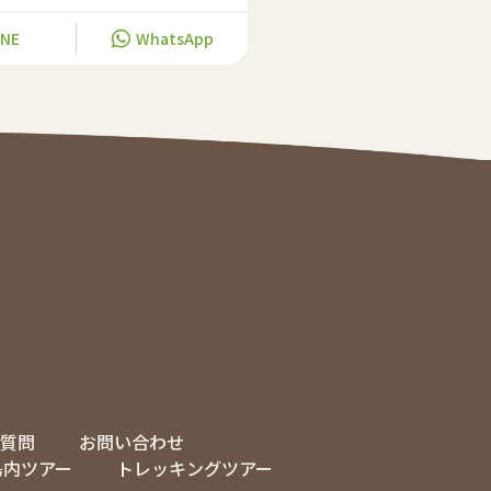
INE
WhatsApp
質問
お問い合わせ
島内ツアー
トレッキングツアー