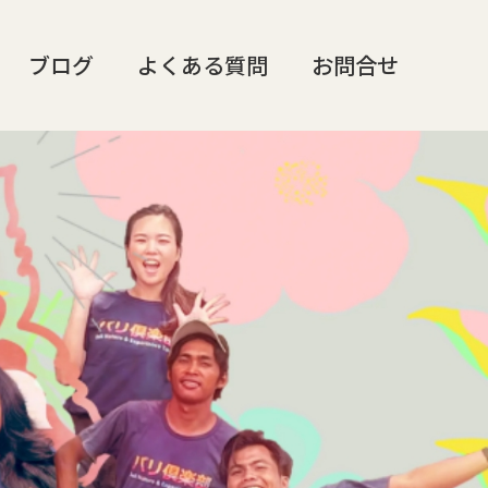
ブログ
よくある質問
お問合せ