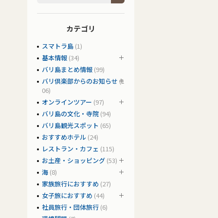
カテゴリ
スマトラ島
(1)
基本情報
(34)
バリ島まとめ情報
(99)
バリ倶楽部からのお知らせ
(1
06)
オンラインツアー
(97)
バリ島の文化・寺院
(94)
バリ島観光スポット
(65)
おすすめホテル
(24)
レストラン・カフェ
(115)
お土産・ショッピング
(53)
海
(8)
家族旅行におすすめ
(27)
女子旅におすすめ
(44)
社員旅行・団体旅行
(6)