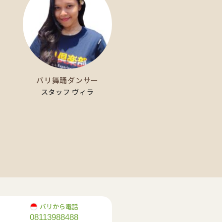
バリ舞踊ダンサー
スタッフ ヴィラ
バリから電話
08113988488