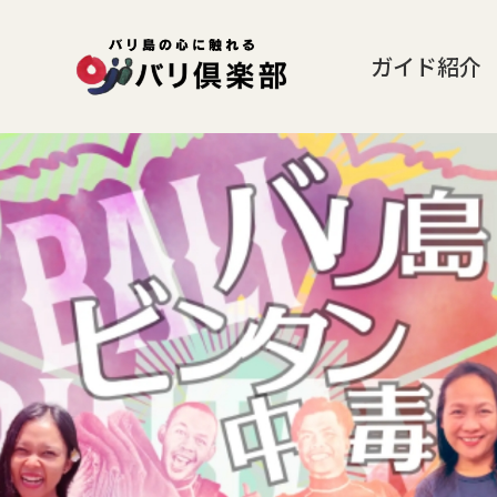
ガイド紹介