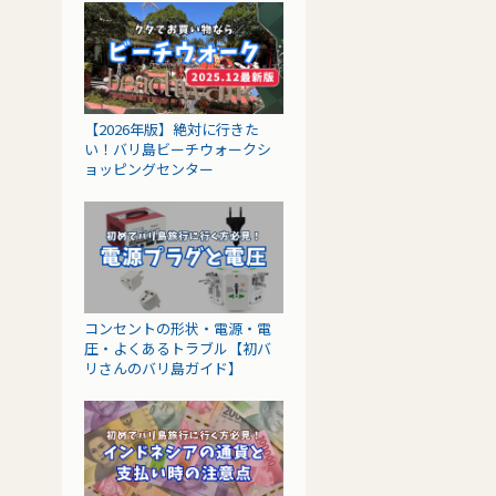
【2026年版】絶対に行きた
い！バリ島ビーチウォークシ
ョッピングセンター
コンセントの形状・電源・電
圧・よくあるトラブル【初バ
リさんのバリ島ガイド】