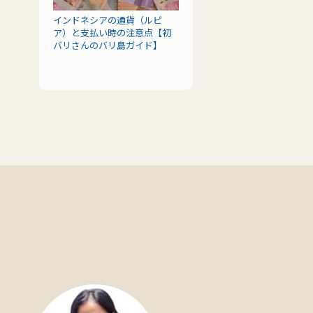
インドネシアの通貨（ルピ
ア）と支払い時の注意点【初
バリさんのバリ島ガイド】