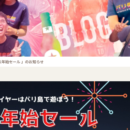
末年始セール 』のお知らせ