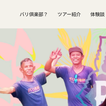
バリ倶楽部？
ツアー紹介
体験談