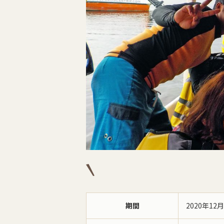
期間
2020年12月