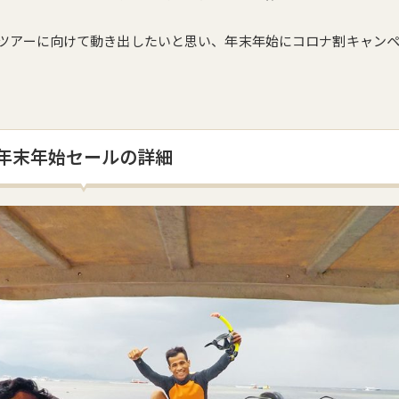
ツアーに向けて動き出したいと思い、年末年始にコロナ割キャン
年末年始セールの詳細