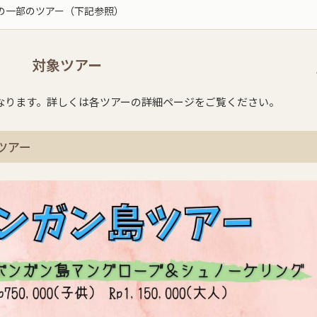
の一部のツアー（下記参照）
対象ツアー
なります。詳しくは各ツアーの詳細ページをご覧ください。
ツアー