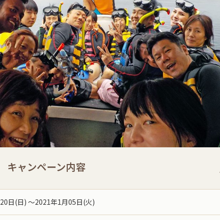
キャンペーン内容
20日(日) ～2021年1月05日(火)