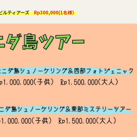
ビルティアーズ
Rp300,000(1名様）