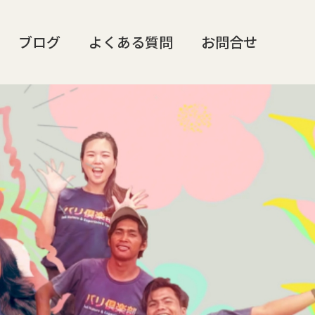
ブログ
よくある質問
お問合せ