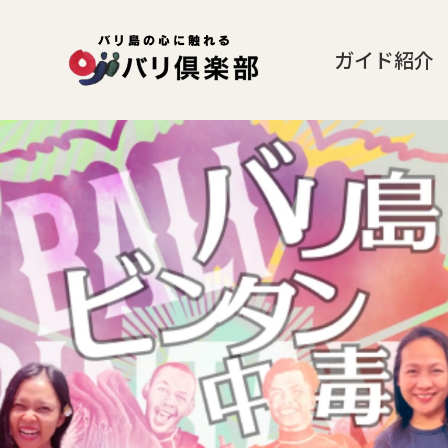
ガイド紹介