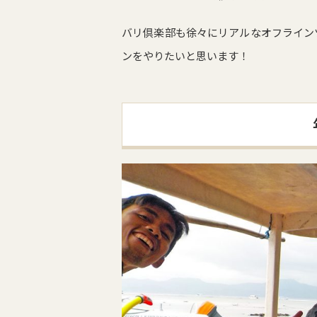
バリ倶楽部も徐々にリアルなオフライン
ンをやりたいと思います！