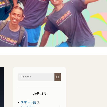
カテゴリ
スマトラ島
(1)