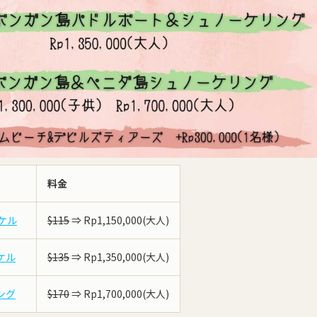
料金
ケル
$115
⇒ Rp1,150,000(大人)
ケル
$135
⇒ Rp1,350,000(大人)
ング
$170
⇒ Rp1,700,000(大人)