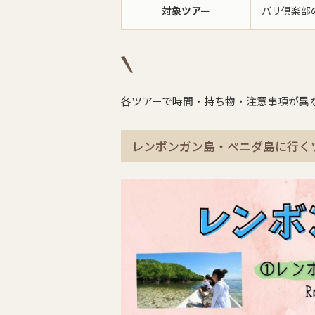
対象ツアー
バリ倶楽部
各ツアーで時間・持ち物・注意事項が異
レンボンガン島・ペニダ島に行く