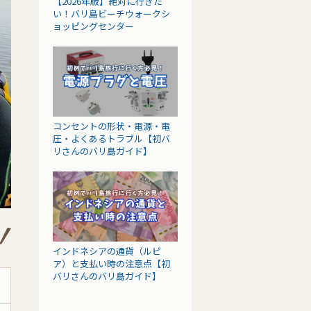
【2026年版】絶対に行きた
い！バリ島ビーチウォークシ
ョッピングセンター
コンセントの形状・電源・電
圧・よくあるトラブル【初バ
リさんのバリ島ガイド】
インドネシアの通貨（ルピ
ア）と支払い時の注意点【初
バリさんのバリ島ガイド】