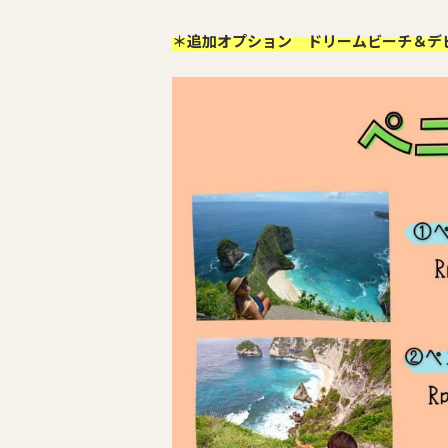
＊追加オプション ドリームビーチ＆デ