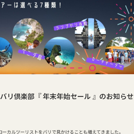
バリ倶楽部『 年末年始セール 』のお知らせ
ローカルツーリストをバリで見かけることも増えてきました。