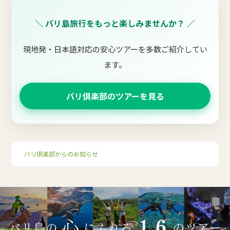
＼ バリ島旅行をもっと楽しみませんか？ ／
現地発・日本語対応の安心ツアーを多数ご紹介してい
ます。
バリ倶楽部のツアーを見る
バリ倶楽部からのお知らせ