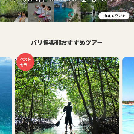
バリ倶楽部おすすめツアー