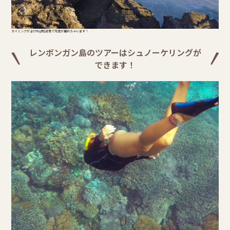
タイミングがよければ虹背景で写真が撮れちゃいます！
レンボンガン島のツアーはシュノーケリングが
できます！