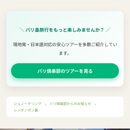
＼ バリ島旅行をもっと楽しみませんか？ ／
現地発・日本語対応の安心ツアーを多数ご紹介してい
ます。
バリ倶楽部のツアーを見る
シュノーケリング
バリ倶楽部からのお知らせ
｜
｜
レンボンガン島