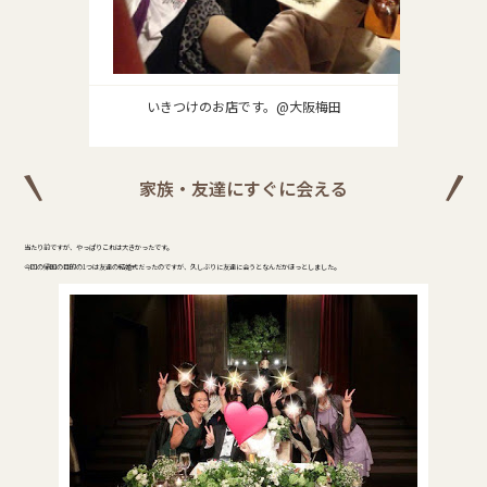
いきつけのお店です。@大阪梅田
家族・友達にすぐに会える
当たり前ですが、やっぱりこれは大きかったです。
今回の帰国の目的の1つは友達の結婚式だったのですが、久しぶりに友達に会うとなんだかほっとしました。