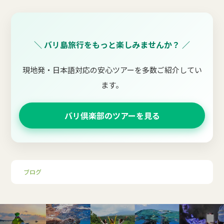
＼ バリ島旅行をもっと楽しみませんか？ ／
現地発・日本語対応の安心ツアーを多数ご紹介してい
ます。
バリ倶楽部のツアーを見る
ブログ