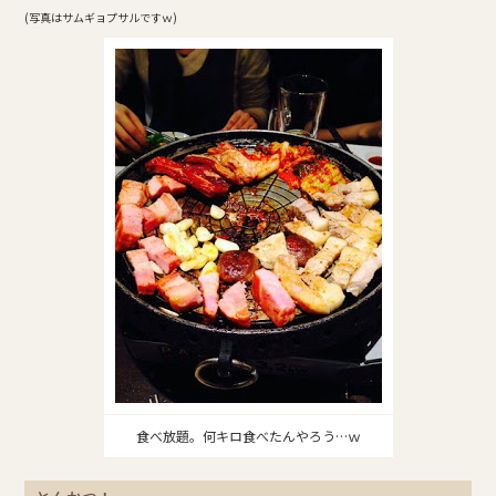
(写真はサムギョプサルですｗ)
食べ放題。何キロ食べたんやろう…ｗ