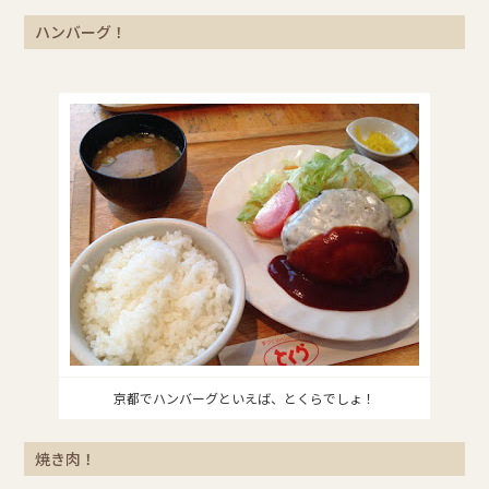
ハンバーグ！
京都でハンバーグといえば、とくらでしょ！
焼き肉！