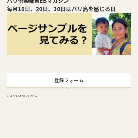
バリ倶楽部WEBマガジン
毎月10日、20日、30日はバリ島を感じる日
登録フォーム
メールアドレスを入力してください。
*