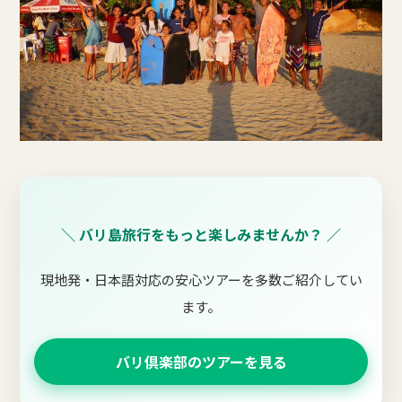
＼ バリ島旅行をもっと楽しみませんか？ ／
現地発・日本語対応の安心ツアーを多数ご紹介してい
ます。
バリ倶楽部のツアーを見る