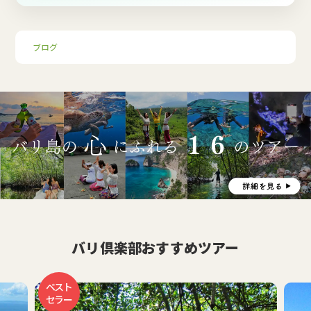
ブログ
バリ倶楽部おすすめツアー
ベスト
セラー