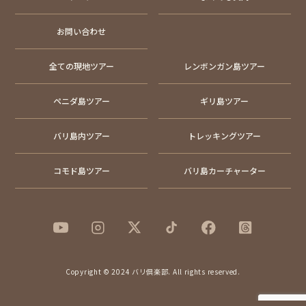
お問い合わせ
全ての現地ツアー
レンボンガン島ツアー
ペニダ島ツアー
ギリ島ツアー
バリ島内ツアー
トレッキングツアー
コモド島ツアー
バリ島カーチャーター
Copyright © 2024 バリ倶楽部. All rights reserved.