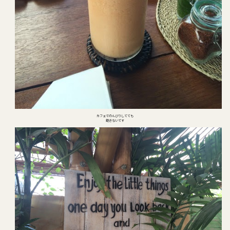
カフェでのんびりしてても
飽きないです