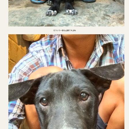
そういう一日も必要ですよね