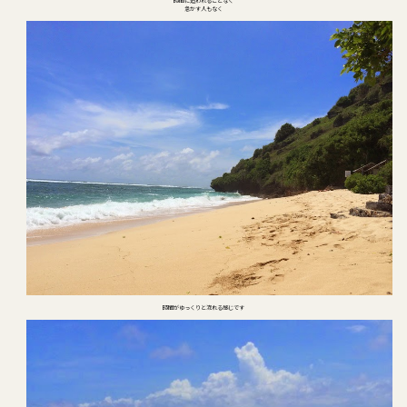
時間に追われることなく
急かす人もなく
時間がゆっくりと流れる感じです