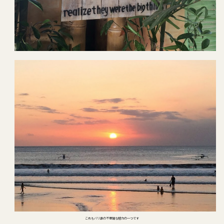
これもバリ島の不思議な魅力の一つです