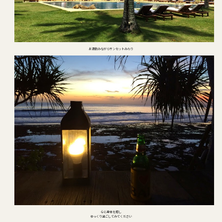
お酒飲みながらサンセットみたり
心と身体を癒し
ゆっくり過ごしてみてください