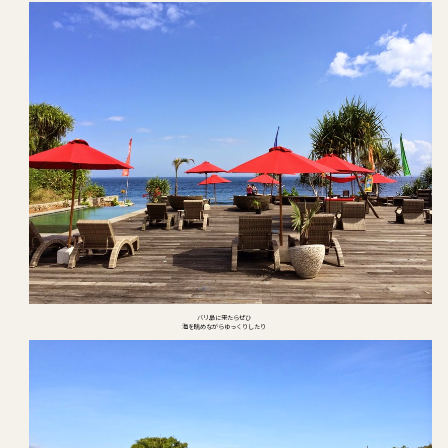
バリ島に来たらぜひ
海を眺めながらゆっくりしたり