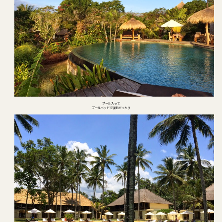
プール入って
プールベッドで寝転がったり