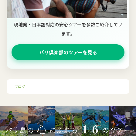
現地発・日本語対応の安心ツアーを多数ご紹介してい
ます。
バリ倶楽部のツアーを見る
ブログ