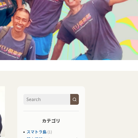
カテゴリ
スマトラ島
(1)