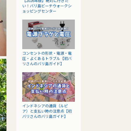
【2026年版】絶対に行きた
い！バリ島ビーチウォークシ
ョッピングセンター
コンセントの形状・電源・電
圧・よくあるトラブル【初バ
リさんのバリ島ガイド】
インドネシアの通貨（ルピ
ア）と支払い時の注意点【初
バリさんのバリ島ガイド】