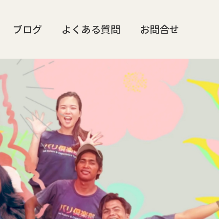
ブログ
よくある質問
お問合せ