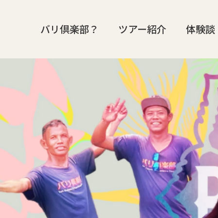
バリ倶楽部？
ツアー紹介
体験談