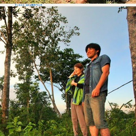
サンライズ・ヨガ＆贅沢ブランチ