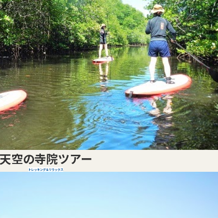
天空の寺院ツアー
トレッキング＆リラックス