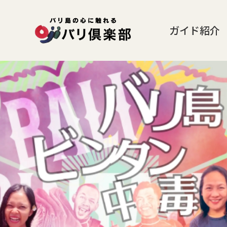
ガイド紹介