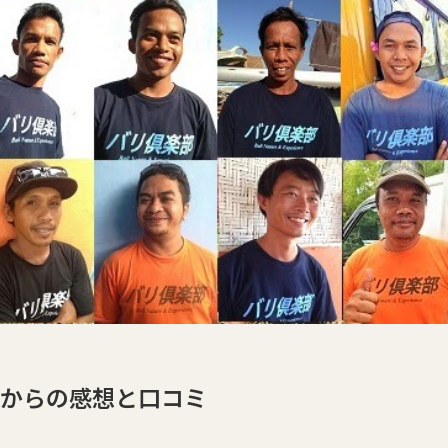
からの感想と口コミ