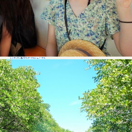
レンボンガン島パドルボード＆シュノーケル