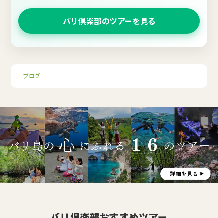
バリ倶楽部のツアーを見る
ブログ
バリ倶楽部おすすめツアー