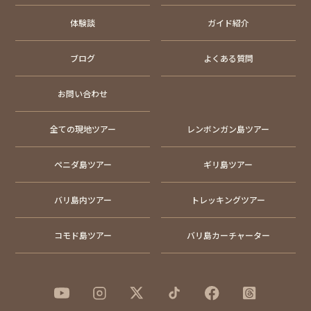
体験談
ガイド紹介
ブログ
よくある質問
お問い合わせ
全ての現地ツアー
レンボンガン島ツアー
ペニダ島ツアー
ギリ島ツアー
バリ島内ツアー
トレッキングツアー
コモド島ツアー
バリ島カーチャーター