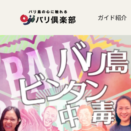
ガイド紹介