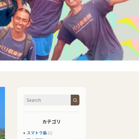
カテゴリ
スマトラ島
(1)