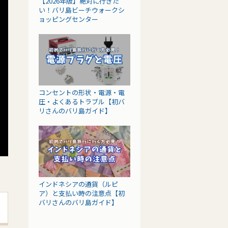
【2026年版】絶対に行きた
い！バリ島ビーチウォークシ
ョッピングセンター
コンセントの形状・電源・電
圧・よくあるトラブル【初バ
リさんのバリ島ガイド】
インドネシアの通貨（ルピ
ア）と支払い時の注意点【初
バリさんのバリ島ガイド】