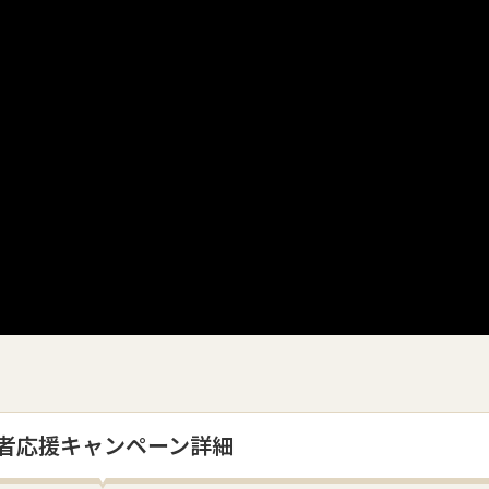
者応援キャンペーン詳細