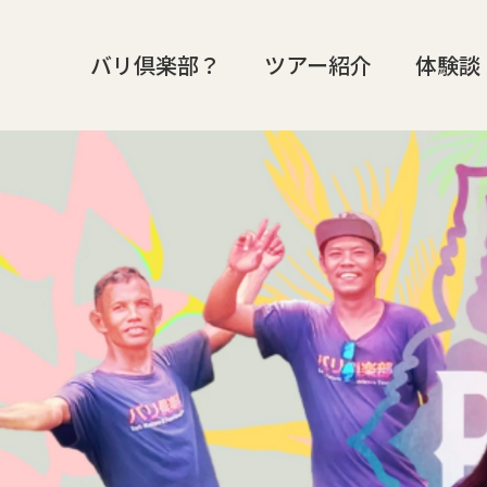
バリ倶楽部？
ツアー紹介
体験談