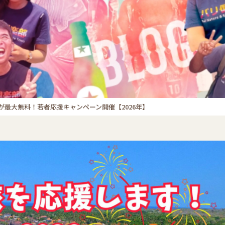
が最大無料！若者応援キャンペーン開催【2026年】