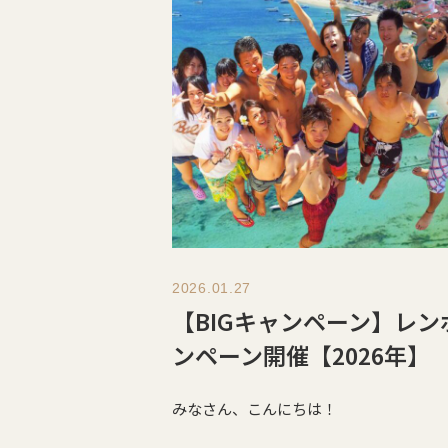
2026.01.27
【BIGキャンペーン】レ
ンペーン開催【2026年】
みなさん、こんにちは！