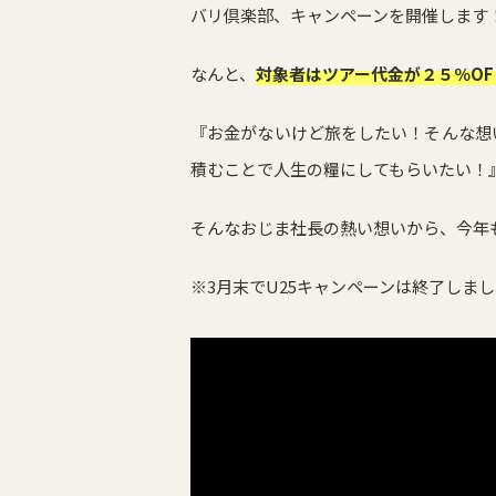
バリ倶楽部、キャンペーンを開催します
なんと、
対象者はツアー代金が２５％OF
『お金がないけど旅をしたい！そんな想
積むことで人生の糧にしてもらいたい！
そんなおじま社長の熱い想いから、今年
※3月末でU25キャンペーンは終了しま