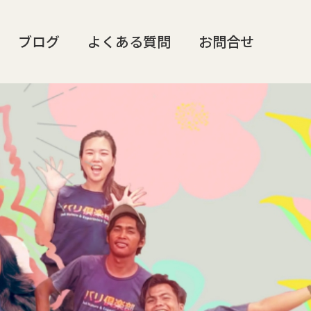
ブログ
よくある質問
お問合せ