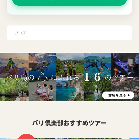
ブログ
バリ倶楽部おすすめツアー