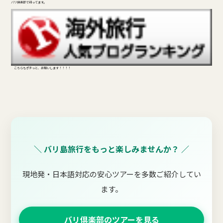
バリ倶楽部で待ってます。
こちらもポチっと、お願いします！！！！
＼ バリ島旅行をもっと楽しみませんか？ ／
現地発・日本語対応の安心ツアーを多数ご紹介してい
ます。
バリ倶楽部のツアーを見る