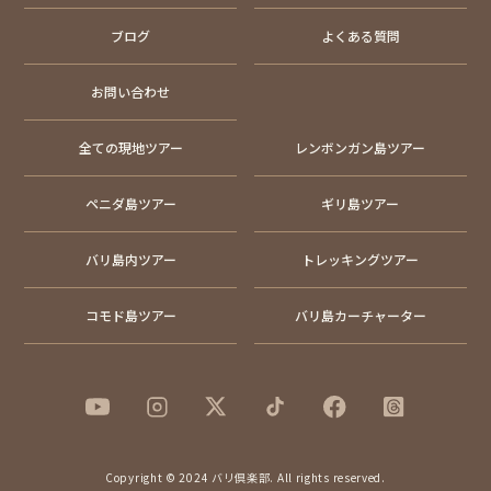
ブログ
よくある質問
お問い合わせ
全ての現地ツアー
レンボンガン島ツアー
ペニダ島ツアー
ギリ島ツアー
バリ島内ツアー
トレッキングツアー
コモド島ツアー
バリ島カーチャーター
Copyright © 2024 バリ倶楽部. All rights reserved.