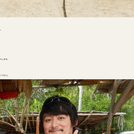
。
たします。
ください。