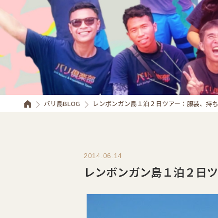
バリ島BLOG
レンボンガン島１泊２日ツアー：服装、持
2014.06.14
レンボンガン島１泊２日ツ