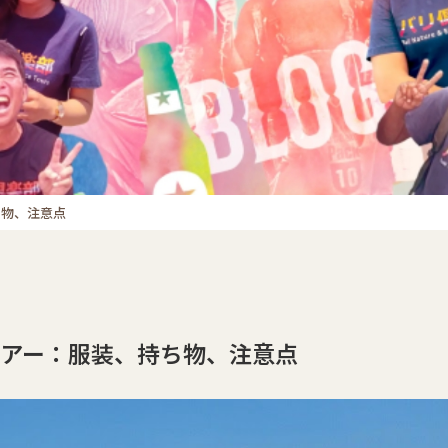
ち物、注意点
アー：服装、持ち物、注意点