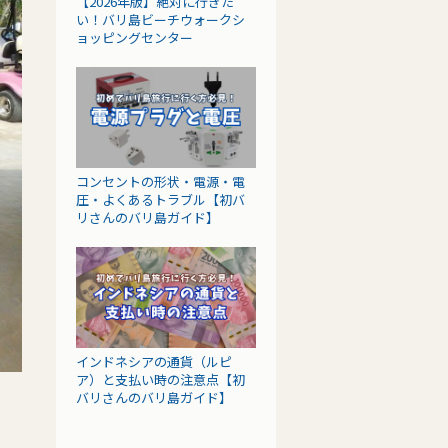
【2026年版】絶対に行きた
い！バリ島ビーチウォークシ
ョッピングセンター
コンセントの形状・電源・電
圧・よくあるトラブル【初バ
リさんのバリ島ガイド】
インドネシアの通貨（ルピ
ア）と支払い時の注意点【初
バリさんのバリ島ガイド】