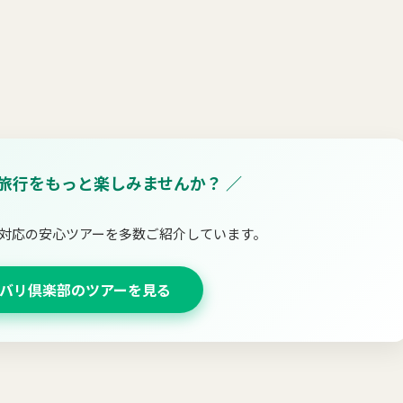
島旅行をもっと楽しみませんか？ ／
対応の安心ツアーを多数ご紹介しています。
バリ倶楽部のツアーを見る