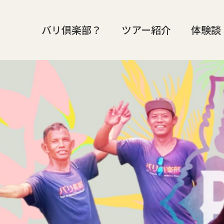
バリ倶楽部？
ツアー紹介
体験談