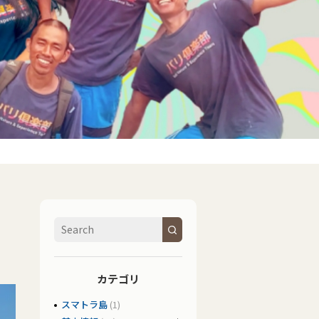
カテゴリ
スマトラ島
(1)