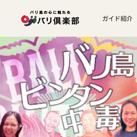
ガイド紹介