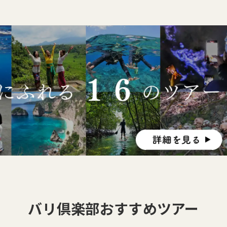
バリ倶楽部おすすめツアー