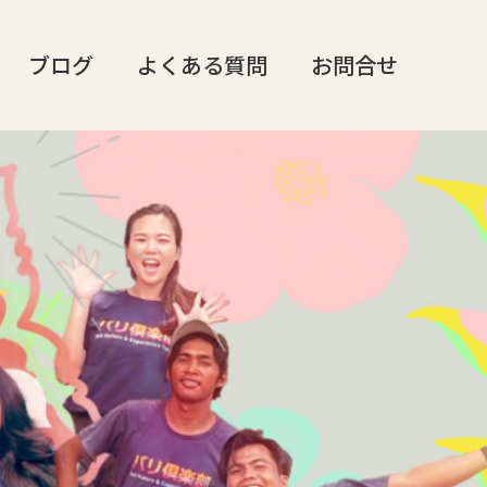
ブログ
よくある質問
お問合せ