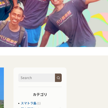
カテゴリ
スマトラ島
(1)