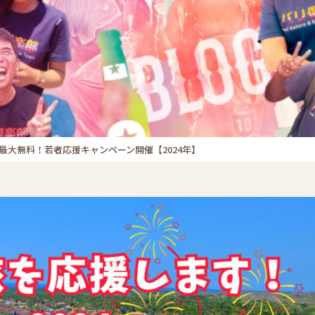
最大無料！若者応援キャンペーン開催【2024年】