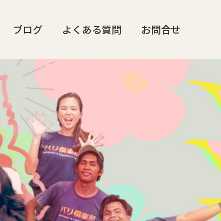
ブログ
よくある質問
お問合せ