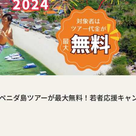
・ペニダ島ツアーが最大無料！若者応援キャ