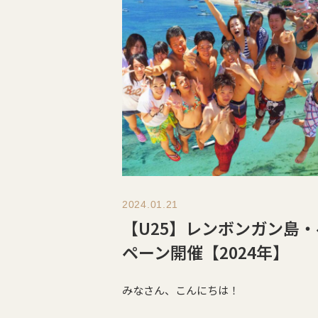
2024.01.21
【U25】レンボンガン島
ペーン開催【2024年】
みなさん、こんにちは！