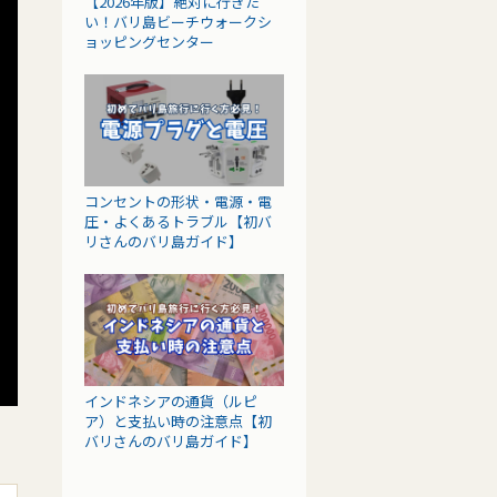
【2026年版】絶対に行きた
い！バリ島ビーチウォークシ
ョッピングセンター
コンセントの形状・電源・電
圧・よくあるトラブル【初バ
リさんのバリ島ガイド】
インドネシアの通貨（ルピ
ア）と支払い時の注意点【初
バリさんのバリ島ガイド】