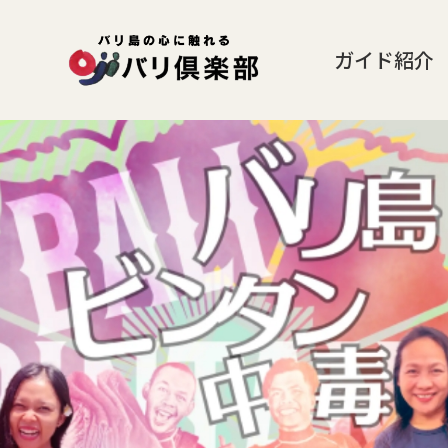
ガイド紹介