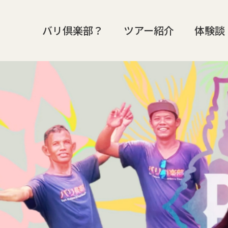
バリ倶楽部？
ツアー紹介
体験談