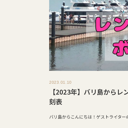
2023.01.10
【2023年】バリ島から
刻表
バリ島からこんにちは！ゲストライター