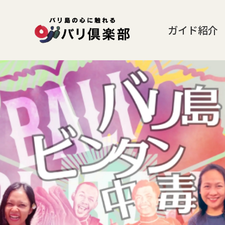
ガイド紹介