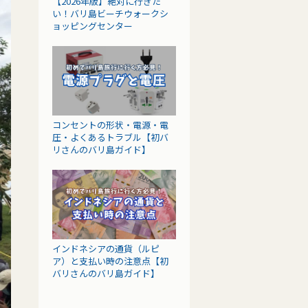
【2026年版】絶対に行きた
い！バリ島ビーチウォークシ
ョッピングセンター
コンセントの形状・電源・電
圧・よくあるトラブル【初バ
リさんのバリ島ガイド】
インドネシアの通貨（ルピ
ア）と支払い時の注意点【初
バリさんのバリ島ガイド】