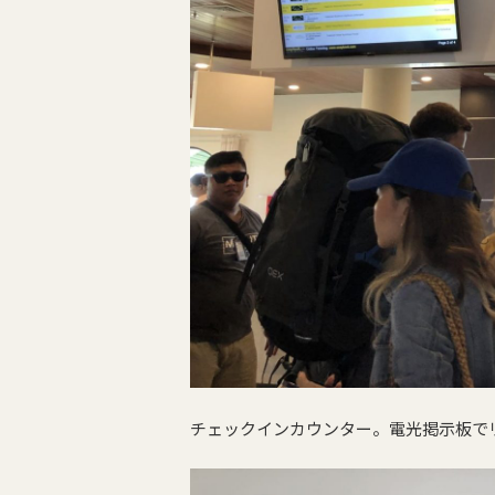
チェックインカウンター。電光掲示板で