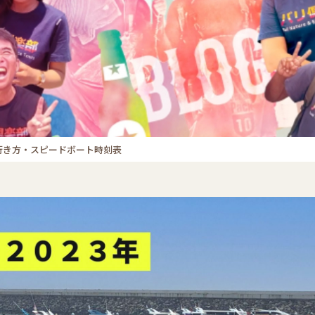
の行き方・スピードボート時刻表