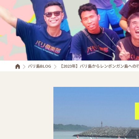
バリ島BLOG
【2023年】バリ島からレンボンガン島へ