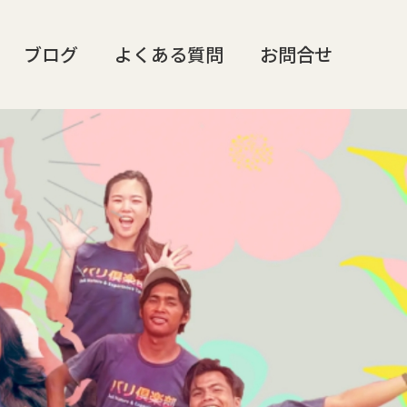
ブログ
よくある質問
お問合せ