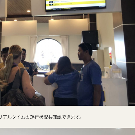
リアルタイムの運行状況も確認できます。