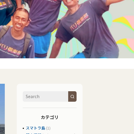
カテゴリ
スマトラ島
(1)