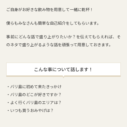
ご自身がお好きな飲み物を用意して一緒に乾杯！
僕らもみなさんも簡単な自己紹介をしてもらいます。
事前にどんな話で盛り上がりたいか？を伝えてもらえれば、そ
のネタで盛り上がるような話を頑張って用意しておきます。
こんな事について話します！
・バリ島に初めて来たきっかけ
・バリ島のどこが好きですか？
・よく行くバリ島のエリアは？
・いつも買うおみやげは？