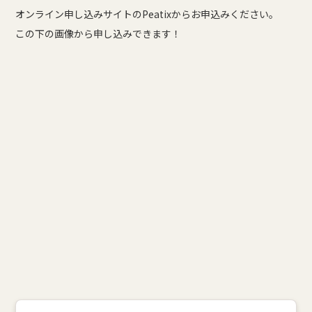
オンライン申し込みサイトのPeatixからお申込みください。
この下の画像から申し込みできます！