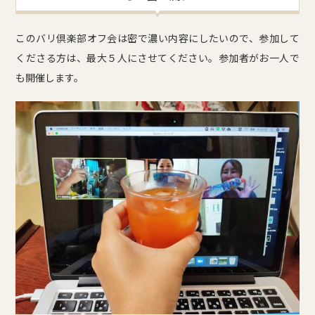
このバリ倶楽部オフ会は密で濃い内容にしたいので、参加して
くださる方は、最大５人にさせてください。参加者がお一人で
も開催します。