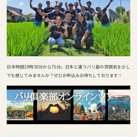
日本時間19時30分から75分。日本と違うバリ島の雰囲気を少し
でも感じてみませんか？ぜひお申込みお待ちしております！