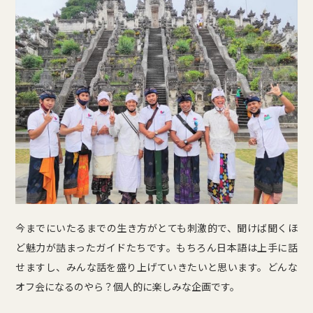
今までにいたるまでの生き方がとても刺激的で、聞けば聞くほ
ど魅力が詰まったガイドたちです。もちろん日本語は上手に話
せますし、みんな話を盛り上げていきたいと思います。どんな
オフ会になるのやら？個人的に楽しみな企画です。