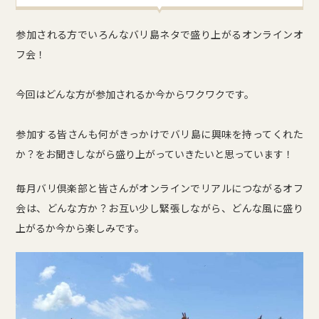
参加される方でいろんなバリ島ネタで盛り上がるオンラインオ
フ会！
今回はどんな方が参加されるか今からワクワクです。
参加する皆さんも何がきっかけでバリ島に興味を持ってくれた
か？をお聞きしながら盛り上がっていきたいと思っています！
毎月バリ倶楽部と皆さんがオンラインでリアルにつながるオフ
会は、どんな方か？お互い少し緊張しながら、どんな風に盛り
上がるか今から楽しみです。