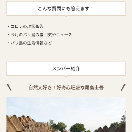
こんな質問にも答えます！
・コロナの現状報告
・今月のバリ島の雰囲気やニュース
・バリ島の生活情報など
メンバー紹介
自然大好き！好奇心旺盛な尾島圭吾