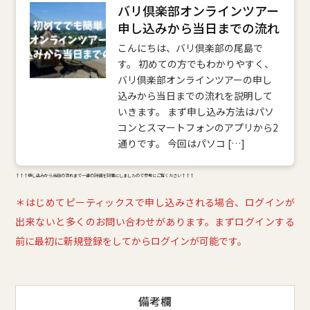
バリ倶楽部オンラインツアー
申し込みから当日までの流れ
こんにちは、バリ倶楽部の尾島で
す。 初めての方でもわかりやすく、
バリ倶楽部オンラインツアーの申し
込みから当日までの流れを説明して
いきます。 まず申し込み方法はパソ
コンとスマートフォンのアプリから2
通りです。 今回はパソコ […]
↑↑↑申し込みから当日の流れまで一連の詳細を記事にしましたので参考にご覧ください↑↑↑
＊はじめてピーティックスで申し込みされる場合、ログインが
出来ないと多くのお問い合わせがあります。まずログインする
前に最初に新規登録をしてからログインが可能です。
備考欄