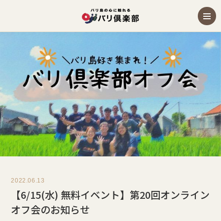
2022.06.13
【6/15(水) 無料イベント】第20回オンライン
オフ会のお知らせ