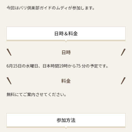
今回はバリ倶楽部ガイドのムディが参加します。
日時＆料金
日時
6月15日の水曜日、日本時間19時から75 分の予定です。
料金
無料にてご案内させてください。
参加方法