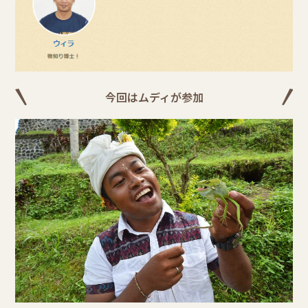
今回はムディが参加