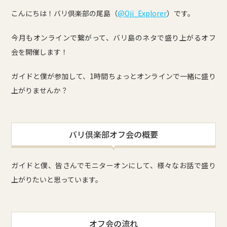
こんにちは！バリ倶楽部の尾島（
@Oji_Explorer
）です。
今月もオンラインで繋がって、バリ島のネタで盛り上がるオフ
会を開催します！
ガイドと僕が参加して、1時間ちょっとオンラインで一緒に盛り
上がりませんか？
バリ倶楽部オフ会の概要
ガイドと僕、皆さんでモニターオンにして、様々なお話で盛り
上がりたいと思っています。
オフ会の流れ