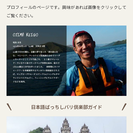
プロフィールのページです。興味があれば画像をクリックして
ご覧ください。
日本語ばっちしバリ倶楽部ガイド