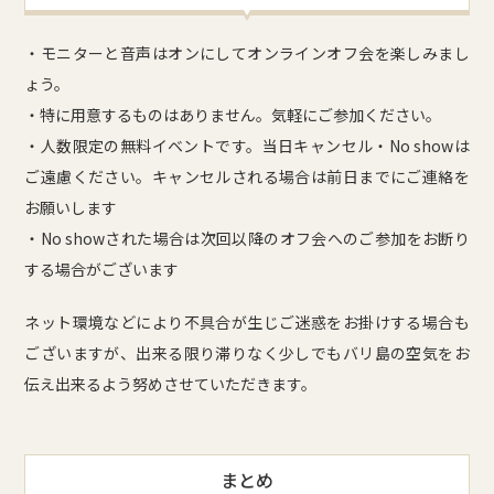
・モニターと音声はオンにしてオンラインオフ会を楽しみまし
ょう。
・特に用意するものはありません。気軽にご参加ください。
・人数限定の無料イベントです。当日キャンセル・No showは
ご遠慮ください。キャンセルされる場合は前日までにご連絡を
お願いします
・No showされた場合は次回以降のオフ会へのご参加をお断り
する場合がございます
ネット環境などにより不具合が生じご迷惑をお掛けする場合も
ございますが、出来る限り滞りなく少しでもバリ島の空気をお
伝え出来るよう努めさせていただきます。
まとめ