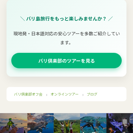
＼ バリ島旅行をもっと楽しみませんか？ ／
現地発・日本語対応の安心ツアーを多数ご紹介してい
ます。
バリ倶楽部のツアーを見る
バリ倶楽部オフ会
オンラインツアー
ブログ
｜
｜