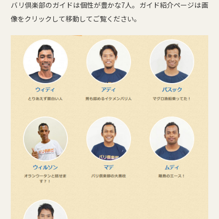
バリ倶楽部のガイドは個性が豊かな7人。ガイド紹介ページは画
像をクリックして移動してご覧ください。