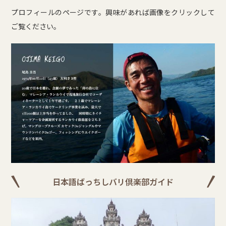
プロフィールのページです。興味があれば画像をクリックして
ご覧ください。
日本語ばっちしバリ倶楽部ガイド