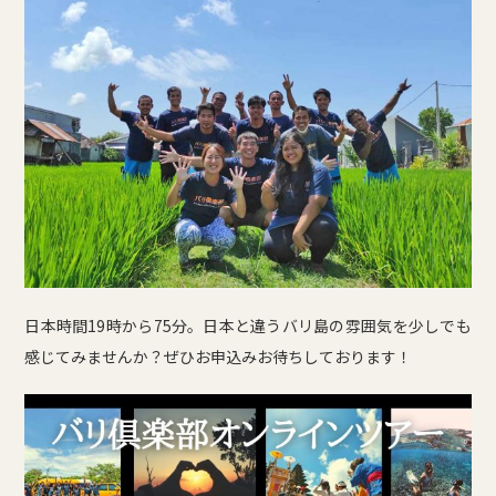
日本時間19時から75分。日本と違うバリ島の雰囲気を少しでも
感じてみませんか？ぜひお申込みお待ちしております！