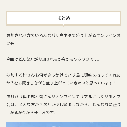
まとめ
参加される方でいろんなバリ島ネタで盛り上がるオンラインオ
フ会！
今回はどんな方が参加されるか今からワクワクです。
参加する皆さんも何がきっかけでバリ島に興味を持ってくれた
か？をお聞きしながら盛り上がっていきたいと思っています！
毎月バリ倶楽部と皆さんがオンラインでリアルにつながるオフ
会は、どんな方か？お互い少し緊張しながら、どんな風に盛り
上がるか今から楽しみです。