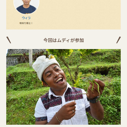
今回はムディが参加