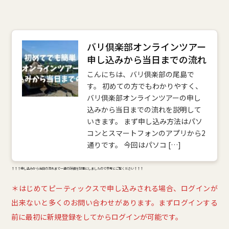
バリ倶楽部オンラインツアー
申し込みから当日までの流れ
こんにちは、バリ倶楽部の尾島で
す。 初めての方でもわかりやすく、
バリ倶楽部オンラインツアーの申し
込みから当日までの流れを説明して
いきます。 まず申し込み方法はパソ
コンとスマートフォンのアプリから2
通りです。 今回はパソコ […]
↑↑↑申し込みから当日の流れまで一連の詳細を記事にしましたので参考にご覧ください↑↑↑
＊はじめてピーティックスで申し込みされる場合、ログインが
出来ないと多くのお問い合わせがあります。まずログインする
前に最初に新規登録をしてからログインが可能です。