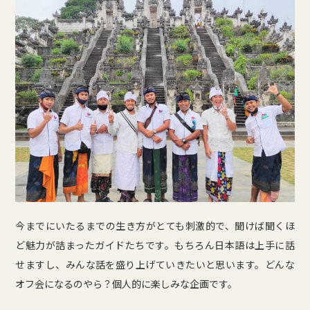
今までにいたるまでの生き方がとても刺激的で、聞けば聞くほ
ど魅力が詰まったガイドたちです。もちろん日本語は上手に話
せますし、みんな話を盛り上げていきたいと思います。どんな
オフ会になるのやら？個人的に楽しみな企画です。