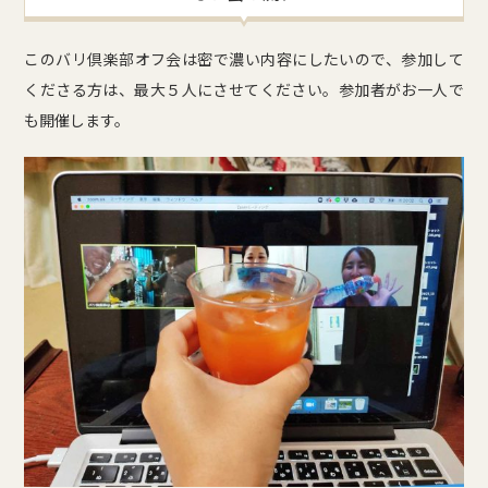
このバリ倶楽部オフ会は密で濃い内容にしたいので、参加して
くださる方は、最大５人にさせてください。参加者がお一人で
も開催します。