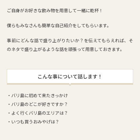
ご自身がお好きな飲み物を用意して一緒に乾杯！
僕らもみなさんも簡単な自己紹介をしてもらいます。
事前にどんな話で盛り上がりたいか？を伝えてもらえれば、そ
のネタで盛り上がるような話を頑張って用意しておきます。
こんな事について話します！
・バリ島に初めて来たきっかけ
・バリ島のどこが好きですか？
・よく行くバリ島のエリアは？
・いつも買うおみやげは？