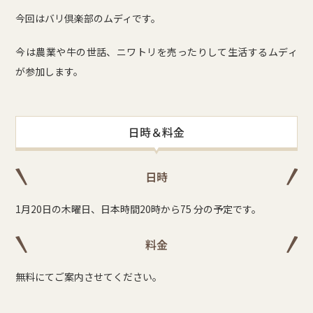
今回はバリ倶楽部のムディです。
今は農業や牛の世話、ニワトリを売ったりして生活するムディ
が参加します。
日時＆料金
日時
1月20日の木曜日、日本時間20時から75 分の予定です。
料金
無料にてご案内させてください。