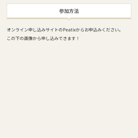
参加方法
オンライン申し込みサイトのPeatixからお申込みください。
この下の画像から申し込みできます！