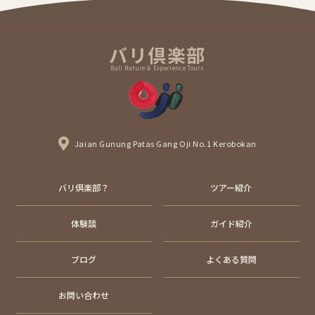
バリ倶楽部
Bali Nature & Experience Tours
Jaian Gunung Patas Gang Oji No.1 Kerobokan
バリ倶楽部？
ツアー紹介
体験談
ガイド紹介
ブログ
よくある質問
お問い合わせ