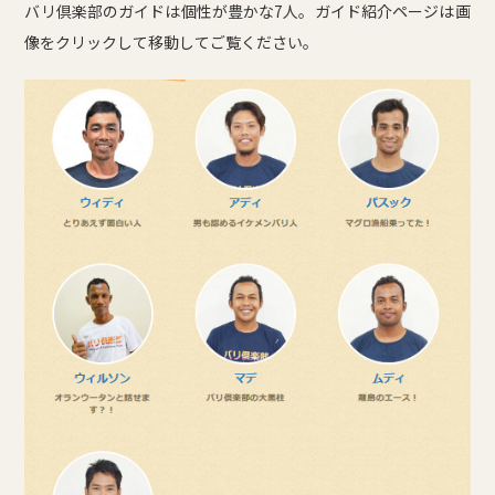
バリ倶楽部のガイドは個性が豊かな7人。ガイド紹介ページは画
像をクリックして移動してご覧ください。