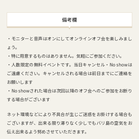
備考欄
・モニターと音声はオンにしてオンラインオフ会を楽しみまし
ょう。
・特に用意するものはありません。気軽にご参加ください。
・人数限定の無料イベントです。当日キャンセル・No showは
ご遠慮ください。キャンセルされる場合は前日までにご連絡を
お願いします
・No showされた場合は次回以降のオフ会へのご参加をお断り
する場合がございます
ネット環境などにより不具合が生じご迷惑をお掛けする場合も
ございますが、出来る限り滞りなく少しでもバリ島の空気をお
伝え出来るよう努めさせていただきます。