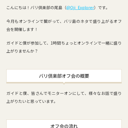
こんにちは！バリ倶楽部の尾島（
@Oji_Explorer
）です。
今月もオンラインで繋がって、バリ島のネタで盛り上がるオフ
会を開催します！
ガイドと僕が参加して、1時間ちょっとオンラインで一緒に盛り
上がりませんか？
バリ倶楽部オフ会の概要
ガイドと僕、皆さんでモニターオンにして、様々なお話で盛り
上がりたいと思っています。
オフ会の流れ