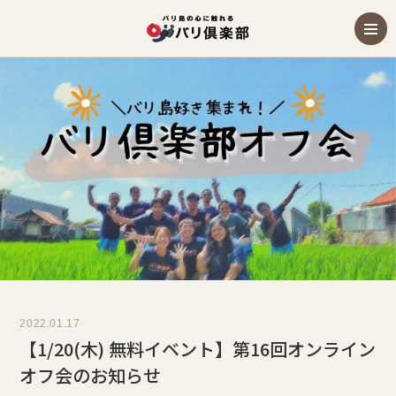
2022.01.17
【1/20(木) 無料イベント】第16回オンライン
オフ会のお知らせ