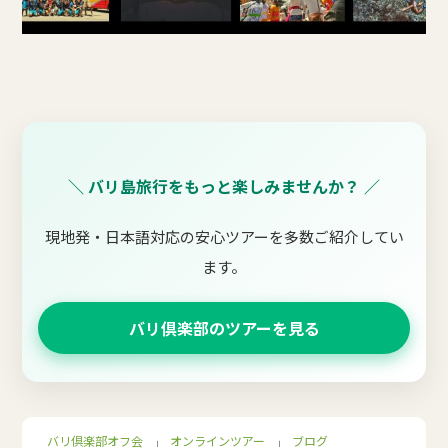
＼ バリ島旅行をもっと楽しみませんか？ ／
現地発・日本語対応の安心ツアーを多数ご紹介してい
ます。
バリ倶楽部のツアーを見る
バリ倶楽部オフ会
オンラインツアー
ブログ
｜
｜